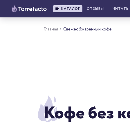
КАТАЛОГ
ОТЗЫВЫ
ЧИТАТЬ
Главная
Свежеобжаренный кофе
>
Кофе без 