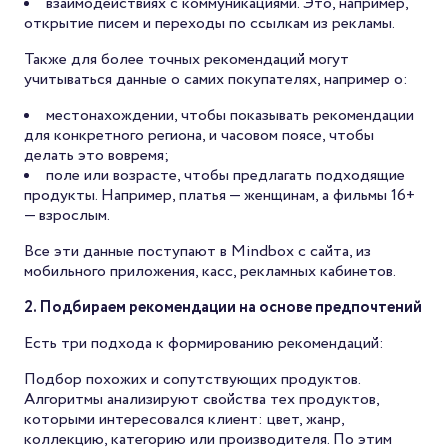
взаимодействиях с коммуникациями. Это, например,
открытие писем и переходы по ссылкам из рекламы.
Также для более точных рекомендаций могут
учитываться данные о самих покупателях, например о:
местонахождении, чтобы показывать рекомендации
для конкретного региона, и часовом поясе, чтобы
делать это вовремя;
поле или возрасте, чтобы предлагать подходящие
продукты. Например, платья — женщинам, а фильмы 16+
— взрослым.
Все эти данные поступают в Mindbox с сайта, из
мобильного приложения, касс, рекламных кабинетов.
2. Подбираем рекомендации на основе предпочтений
Есть три подхода к формированию рекомендаций:
Подбор похожих и сопутствующих продуктов.
Алгоритмы анализируют свойства тех продуктов,
которыми интересовался клиент: цвет, жанр,
коллекцию, категорию или производителя. По этим