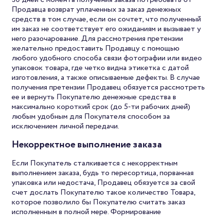
Продавца возврат уплаченных за заказ денежных
средств в том случае, если он сочтет, что полученный
им заказ не соответствует его ожиданиям и вызывает у
него разочарование. Для рассмотрения претензии
желательно предоставить Продавцу с помощью
любого удобного способа связи фотографии или видео
упаковок товара, где четко видна этикетка с датой
изготовления, а также описываемые дефекты. В случае
получения претензии Продавец обязуется рассмотреть
ее и вернуть Покупателю денежные средства в
максимально короткий срок (до 5-ти рабочих дней)
любым удобным для Покупателя способом за
исключением личной передачи.
Некорректное выполнение заказа
Если Покупатель сталкивается с некорректным
выполнением заказа, будь то пересортица, порванная
упаковка или недостача, Продавец обязуется за свой
счет дослать Покупателю такое количество Товара,
которое позволило бы Покупателю считать заказ
исполненным в полной мере. Формирование