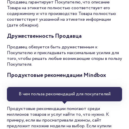
Продавец гарантирует Покупателю, что описание
Товара на этикетке полностью соответствует его
содержимому и что производство Товара полностью
соответствует указанной на этикетке информации
(дате обжарки).
Дружественность Продавца
Продавец обязуется быть дружественным к
Покупателю и прикладывать максимальные усилия для
того, чтобы решать любые возникающие споры в пользу
Покупателя.
Продуктовые рекомендации Mindbox
В чем польза рекомендаций для покупателей
Продуктовые рекомендации помогают среди
миллионов товаров и услуг найти то, что нужно. К
примеру, если вы просматривали джинсы, сайт
предложит похожие модели на выбор. Если купили