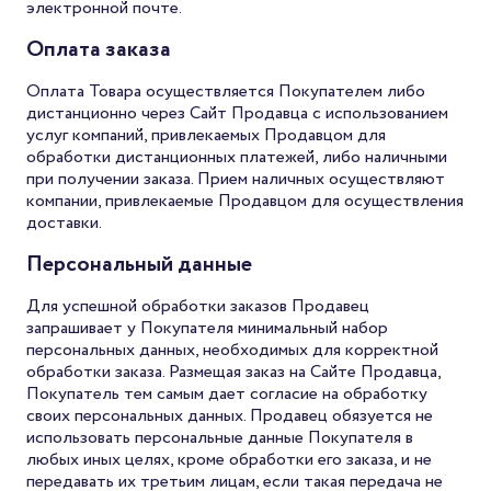
электронной почте.
Оплата заказа
Оплата Товара осуществляется Покупателем либо
дистанционно через Сайт Продавца с использованием
услуг компаний, привлекаемых Продавцом для
обработки дистанционных платежей, либо наличными
при получении заказа. Прием наличных осуществляют
компании, привлекаемые Продавцом для осуществления
доставки.
Персональный данные
Для успешной обработки заказов Продавец
запрашивает у Покупателя минимальный набор
персональных данных, необходимых для корректной
обработки заказа. Размещая заказ на Сайте Продавца,
Покупатель тем самым дает согласие на обработку
своих персональных данных. Продавец обязуется не
использовать персональные данные Покупателя в
любых иных целях, кроме обработки его заказа, и не
передавать их третьим лицам, если такая передача не