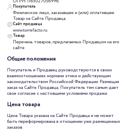
ОГРН 1165027056996.
Покупатель
Физическое лицо, заказавшее и (или) оплатившее
Товар на Сайте Продавца.
Сайт продавца
www.torrefacto.ru
Товар
Перечень товаров, предлагаемых Продавцом на его
сайте
Общие положения
Покупатель и Продавец руководствуются в своих
взаимоотношениях нормами этики и действующим
законодательством Российской Федерации. Размещая
заказ на Сайте Продавца, Покупатель тем самым дает
свое согласие с настоящими условиями продажи.
Цена товара
Цена Товара указана на Сайте Продавца и не может
быть переформирована в отношении уже размещенных
заказов.