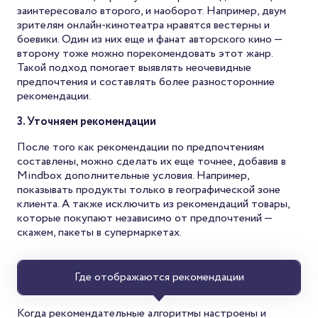
заинтересовало второго, и наоборот. Например, двум
зрителям онлайн-кинотеатра нравятся вестерны и
боевики. Один из них еще и фанат авторского кино —
второму тоже можно порекомендовать этот жанр.
Такой подход помогает выявлять неочевидные
предпочтения и составлять более разносторонние
рекомендации.
3. Уточняем рекомендации
После того как рекомендации по предпочтениям
составлены, можно сделать их еще точнее, добавив в
Mindbox дополнительные условия. Например,
показывать продукты только в географической зоне
клиента. А также исключить из рекомендаций товары,
которые покупают независимо от предпочтений —
скажем, пакеты в супермаркетах.
Где отображаются рекомендации
Когда рекомендательные алгоритмы настроены и