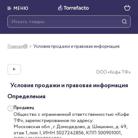
МЕНЮ
Главная
Условия продажи и правовая информация
>
←
ООО «Кофе ТФ»
Условия продажи и правовая информация
Определения
Продавец
Общество с ограниченной ответственностью «Кофе
ТФ», зарегистрированное по адресу:
Московская обл., г. Домодедово, д. Шишкино, д. 49,
этаж 1, пом. I, ИНН 5027242856, КПП 500901001,