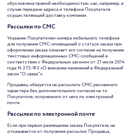
обусловлена прямой необходимостью, как, например, в
случае передачи адреса и телефона Покупателя
осуществляющей доставку компании.
Рассылки по СМС
Указание Покупателем номера мобильного телефона
для получения СМС-оповещений о статусе заказа при
оформлении заказа означает его согласие на получение
текстовых информационных СМС-сообщений в
соответствии с Федеральным законом от 21 июля 2014
года N 272-ФЗ «О внесении изменений в Федеральный
закон "О связи"».
Продавец обязуется не рассылать СМС рекламного
характера без дополнительного согласия на то
Покупателя, полученного от него по электронной
почте.
Рассылки по электронной почте
Если при первом размещении заказа Покупатель не
отказывается от получения рассылок Продавца,