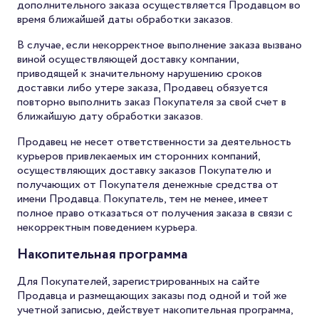
дополнительного заказа осуществляется Продавцом во
время ближайшей даты обработки заказов.
В случае, если некорректное выполнение заказа вызвано
виной осуществляющей доставку компании,
приводящей к значительному нарушению сроков
доставки либо утере заказа, Продавец обязуется
повторно выполнить заказ Покупателя за свой счет в
ближайшую дату обработки заказов.
Продавец не несет ответственности за деятельность
курьеров привлекаемых им сторонних компаний,
осуществляющих доставку заказов Покупателю и
получающих от Покупателя денежные средства от
имени Продавца. Покупатель, тем не менее, имеет
полное право отказаться от получения заказа в связи с
некорректным поведением курьера.
Накопительная программа
Для Покупателей, зарегистрированных на сайте
Продавца и размещающих заказы под одной и той же
учетной записью, действует накопительная программа,