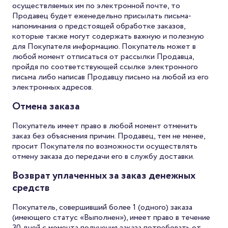
осуществляемых им по электронной почте, то
Продавец будет еженедельно присылать письма-
напоминания о предстоящей обработке заказов,
которые также могут содержать важную и полезную
для Покупателя информацию. Покупатель может в
любой момент отписаться от рассылки Продавца,
пройдя по соответствующей ссылке электронного
письма либо написав Продавцу письмо на любой из его
электронных адресов.
Отмена заказа
Покупатель имеет право в любой момент отменить
заказ без объяснения причин. Продавец, тем не менее,
просит Покупателя по возможности осуществлять
отмену заказа до передачи его в службу доставки.
Возврат уплаченных за заказ денежных
средств
Покупатель, совершивший более 1 (одного) заказа
(имеющего статус «Выполнен»), имеет право в течение
30 дней с момента получения заказа потребовать от