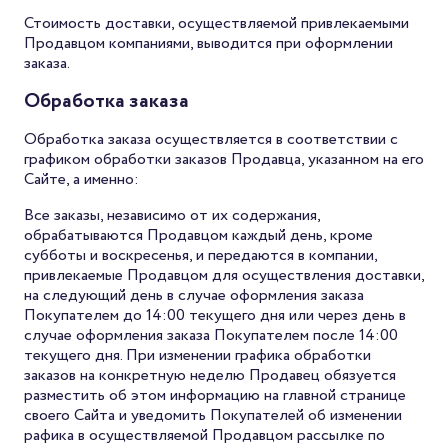
Стоимость доставки, осуществляемой привлекаемыми
Продавцом компаниями, выводится при оформлении
заказа.
Обработка заказа
Обработка заказа осуществляется в соответствии с
графиком обработки заказов Продавца, указанном на его
Сайте, а именно:
Все заказы, независимо от их содержания,
обрабатываются Продавцом каждый день, кроме
субботы и воскресенья, и передаются в компании,
привлекаемые Продавцом для осуществления доставки,
на следующий день в случае оформления заказа
Покупателем до 14:00 текущего дня или через день в
случае оформления заказа Покупателем после 14:00
текущего дня. При изменении графика обработки
заказов на конкретную неделю Продавец обязуется
разместить об этом информацию на главной странице
своего Сайта и уведомить Покупателей об изменении
рафика в осуществляемой Продавцом рассылке по