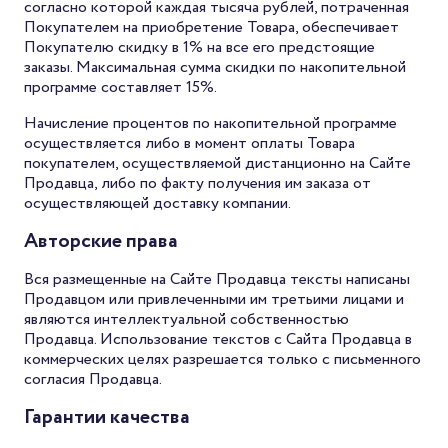
согласно которой каждая тысяча рублей, потраченная
Покупателем на приобретение Товара, обеспечивает
Покупателю скидку в 1% на все его предстоящие
заказы. Максимальная сумма скидки по накопительной
программе составляет 15%.
Начисление процентов по накопительной программе
осуществляется либо в момент оплаты Товара
покупателем, осуществляемой дистанционно на Сайте
Продавца, либо по факту получения им заказа от
осуществляющей доставку компании.
Авторские права
Вся размещенные на Сайте Продавца тексты написаны
Продавцом или привлеченными им третьими лицами и
являются интеллектуальной собственностью
Продавца. Использование текстов с Сайта Продавца в
коммерческих целях разрешается только с письменного
согласия Продавца.
Гарантии качества