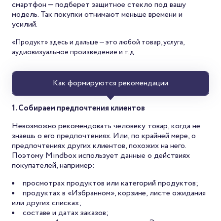
смартфон — подберет защитное стекло под вашу
модель. Так покупки отнимают меньше времени и
усилий.
«Продукт» здесь и дальше — это любой товар, услуга,
аудиовизуальное произведение и т.д.
Как формируются рекомендации
1. Собираем предпочтения клиентов
Невозможно рекомендовать человеку товар, когда не
знаешь о его предпочтениях. Или, по крайней мере, о
предпочтениях других клиентов, похожих на него.
Поэтому Mindbox использует данные о действиях
покупателей, например:
просмотрах продуктов или категорий продуктов;
продуктах в «Избранном», корзине, листе ожидания
или других списках;
составе и датах заказов;