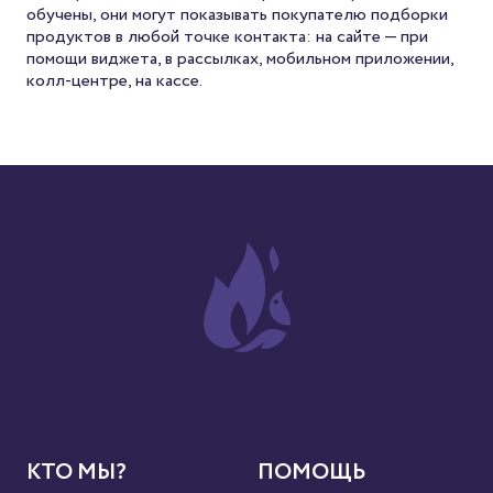
обучены, они могут показывать покупателю подборки
продуктов в любой точке контакта: на сайте — при
помощи виджета, в рассылках, мобильном приложении,
колл-центре, на кассе.
КТО МЫ?
ПОМОЩЬ