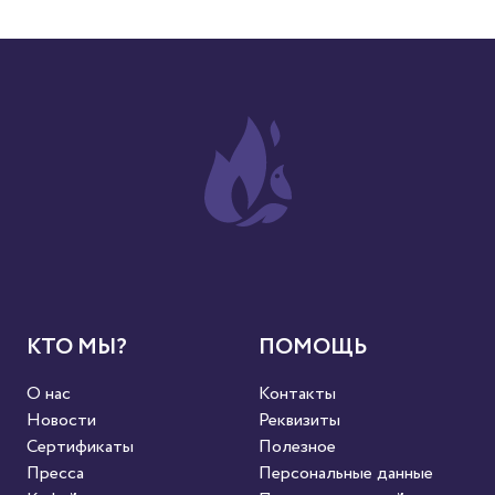
КТО МЫ?
ПОМОЩЬ
О нас
Контакты
Новости
Реквизиты
Сертификаты
Полезное
Пресса
Персональные данные