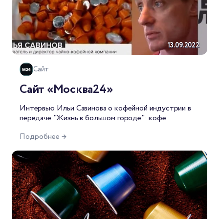
13.09.2022
Сайт
Сайт «Москва24»
Интервью Ильи Савинова о кофейной индустрии в
передаче
"Жизнь в большом городе": кофе
Подробнее →