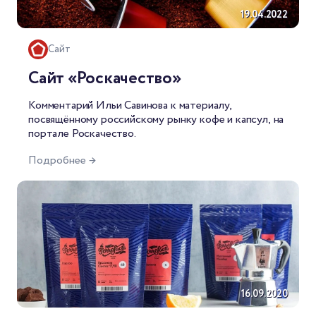
19.04.2022
Сайт
Сайт «Роскачество»
Комментарий Ильи Савинова к материалу,
посвящённому российскому рынку кофе и капсул,
на
портале Роскачество
.
Подробнее →
16.09.2020