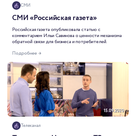
СМИ
СМИ «Российская газета»
Российская газета
опубликовала статью
с
комментарием Ильи Савинова о ценности механизма
обратной связи для бизнеса и потребителей.
Подробнее →
15.09.2020
Телеканал