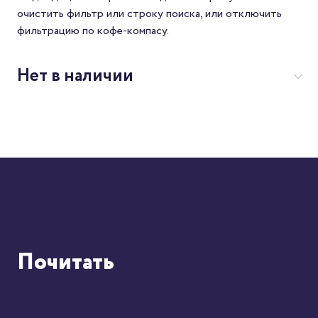
очистить фильтр или строку поиска, или отключить
фильтрацию по кофе-компасу.
Нет в наличии
Почитать