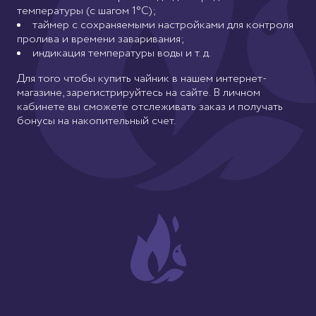
температуры (с шагом 1°C);
таймер с сохраняемыми настройками для контроля
пролива и времени заваривания;
индикация температуры воды и т. д.
Для того чтобы купить чайник в нашем интернет-
магазине, зарегистрируйтесь на сайте. В личном
кабинете вы сможете отслеживать заказ и получать
бонусы на накопительный счет.