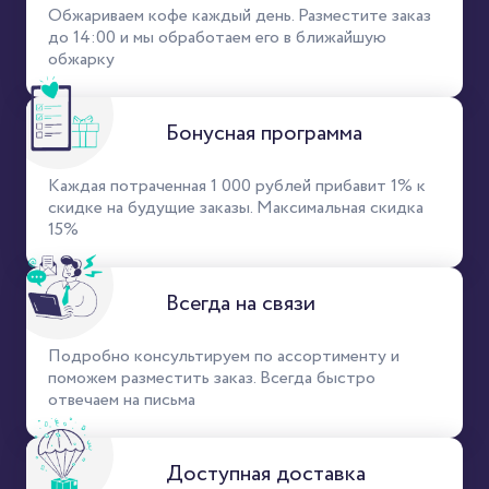
Обжариваем кофе каждый день. Разместите заказ
до 14:00 и мы обработаем его в ближайшую
обжарку
Бонусная программа
Каждая потраченная 1 000 рублей прибавит 1% к
скидке на будущие заказы. Максимальная скидка
15%
Всегда на связи
Подробно консультируем по ассортименту и
поможем разместить заказ. Всегда быстро
отвечаем на письма
Доступная доставка