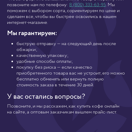
позвоните нам по телефону:
8 (800) 333-63-95
. Мы
поможем с выбором сорта, сориентируем по цене и
сделаем все, чтобы вы быстрее освоились в нашем
интернет-магазине.
Мы гарантируем:
быструю отправку — на следующий день после
обжарки;
качественную упаковку;
удобные способы оплаты;
покупку без риска — если качество
приобретенного товара вас не устроит, его можно
бесплатно обменять или вернуть полную
стоимость заказа в течение 30 дней.
У вас остались вопросы?
Позвоните, и мы расскажем, как купить кофе онлайн
на сайте, а оптовым заказчикам вышлем прайс-лист.