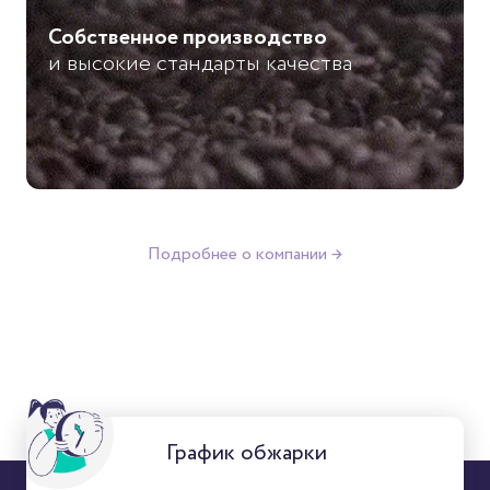
Собственное производство
и высокие стандарты качества
Подробнее о компании →
График обжарки