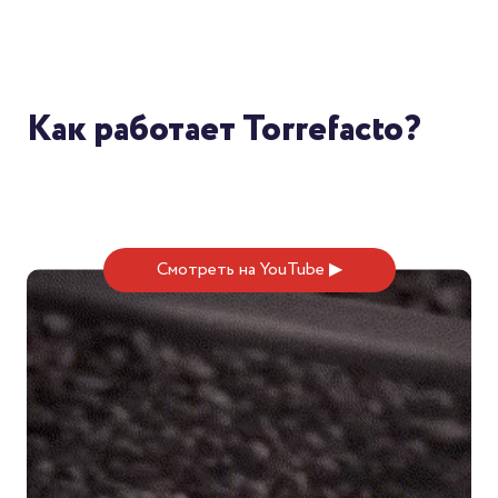
Как работает Torrefacto?
Смотреть на YouTube ▶