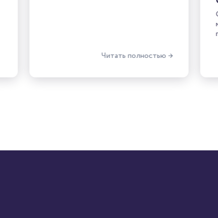
Читать полностью →