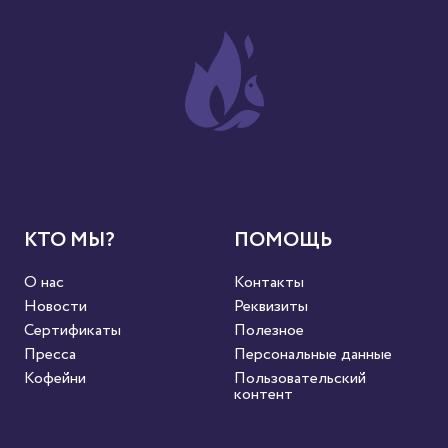
КТО МЫ?
ПОМОЩЬ
О нас
Контакты
Новости
Реквизиты
Сертификаты
Полезное
Пресса
Персональные данные
Кофейни
Пользовательский
контент