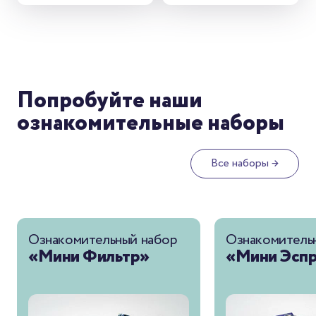
Попробуйте наши
ознакомительные наборы
Все наборы →
Ознакомительный набор
Ознакомитель
«Мини Фильтр»
«Мини Эспр