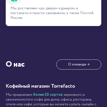
Мы доставляем «до двери» курьером, в
постаматы и пункты самовывоза, а также Почтой
России
О нас
О команде →
Кофейный магазин Torrefacto
Мы предлагаем
более 30 сортов
зернового и
свежемолотого кофе для дома, офиса, ресторана,
отеля или кафе, которые вы можете купить онлайн с