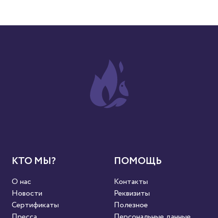
КТО МЫ?
ПОМОЩЬ
О нас
Контакты
Новости
Реквизиты
Сертификаты
Полезное
Пресса
Персональные данные