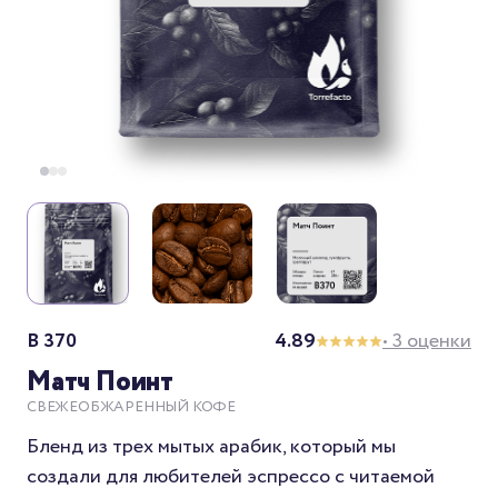
B 370
4.89
• 3 оценки
Матч Поинт
СВЕЖЕОБЖАРЕННЫЙ КОФЕ
Бленд из трех мытых арабик, который мы
создали для любителей эспрессо с читаемой