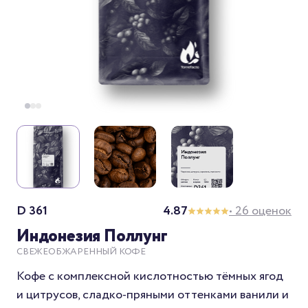
D 361
4.87
• 26 оценок
Индонезия Поллунг
СВЕЖЕОБЖАРЕННЫЙ КОФЕ
Кофе с комплексной кислотностью тёмных ягод
и цитрусов, сладко-пряными оттенками ванили и