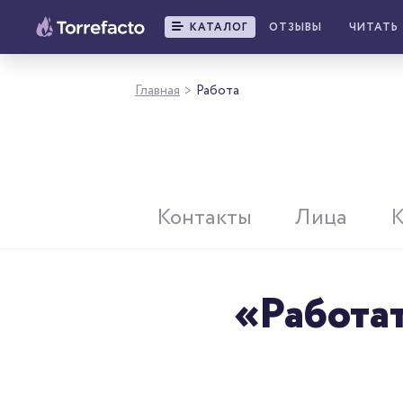
КАТАЛОГ
ОТЗЫВЫ
ЧИТАТЬ
Главная
Работа
>
Контакты
Лица
«Работа