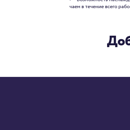
чаем в течение всего рабо
Доб