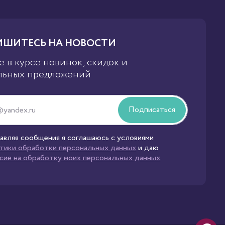
ШИТЕСЬ НА НОВОСТИ
е в курсе новинок, скидок и
льных предложений
Подписаться
авляя сообщения я соглашаюсь с условиями
тики обработки персональных данных
и даю
асие на обработку моих персональных данных
.