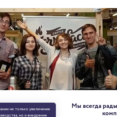
Мы всегда рады
ании не только увеличение
комп
зводства, но и внедрение