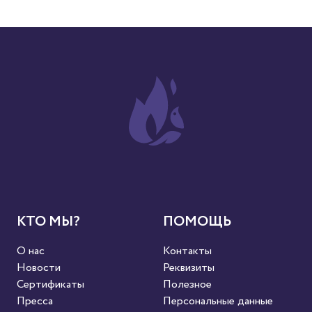
КТО МЫ?
ПОМОЩЬ
О нас
Контакты
Новости
Реквизиты
Сертификаты
Полезное
Пресса
Персональные данные