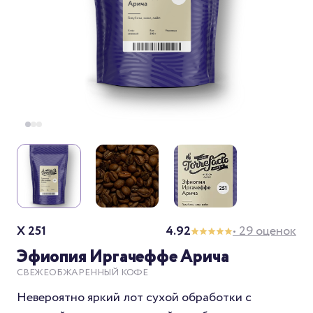
X 251
4.92
• 29 оценок
Эфиопия Иргачеффе Арича
СВЕЖЕОБЖАРЕННЫЙ КОФЕ
Невероятно яркий лот сухой обработки с