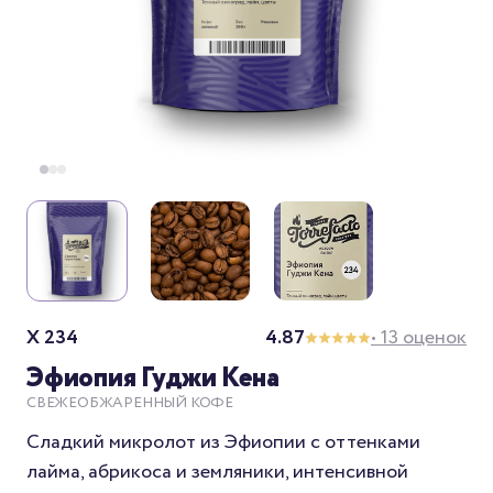
X 234
4.87
• 13 оценок
Эфиопия Гуджи Кена
СВЕЖЕОБЖАРЕННЫЙ КОФЕ
Сладкий микролот из Эфиопии с оттенками
лайма, абрикоса и земляники, интенсивной