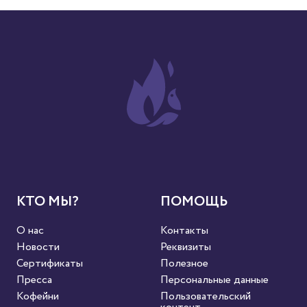
КТО МЫ?
ПОМОЩЬ
О нас
Контакты
Новости
Реквизиты
Сертификаты
Полезное
Пресса
Персональные данные
Кофейни
Пользовательский