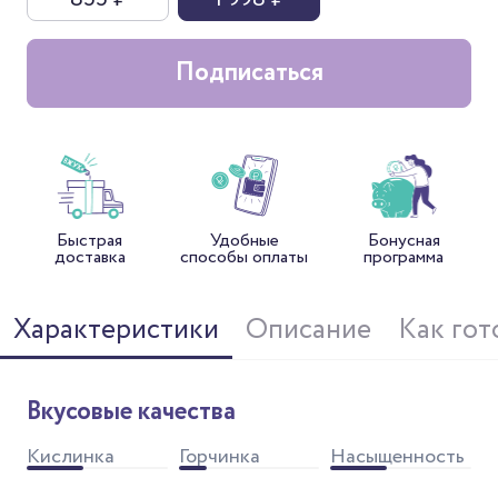
Подписаться
Быстрая
Удобные
Бонусная
доставка
способы оплаты
программа
Характеристики
Описание
Как гот
Вкусовые качества
Кислинка
Горчинка
Насыщенность