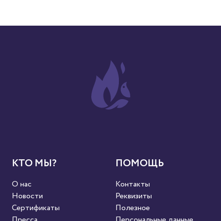
КТО МЫ?
ПОМОЩЬ
О нас
Контакты
Новости
Реквизиты
Сертификаты
Полезное
Пресса
Персональные данные