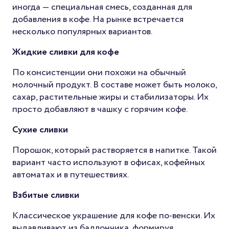
иногда — специальная смесь, созданная для
добавления в кофе. На рынке встречается
несколько популярных вариантов.
Жидкие сливки для кофе
По консистенции они похожи на обычный
молочный продукт. В составе может быть молоко,
сахар, растительные жиры и стабилизаторы. Их
просто добавляют в чашку с горячим кофе.
Сухие сливки
Порошок, который растворяется в напитке. Такой
вариант часто используют в офисах, кофейных
автоматах и в путешествиях.
Взбитые сливки
Классическое украшение для кофе по-венски. Их
выдавливают из баллончика, формируя