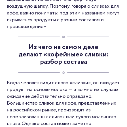
воздушную шапку. Поэтому, говоря о сливках для
кофе, важно понимать: под этим названием могут
скрываться продукты с разным составом и
происхождением.
Из чего на самом деле
делают «кофейные» сливки:
разбор состава
Когда человек видит слово «сливки», он ожидает
продукт на основе молока — и во многих случаях
ожидание действительно оправдано.
Большинство сливок для кофе, представленных
на российском рынке, производят из
нормализованных сливок или сухого молочного
сырья. Однако состав может заметно