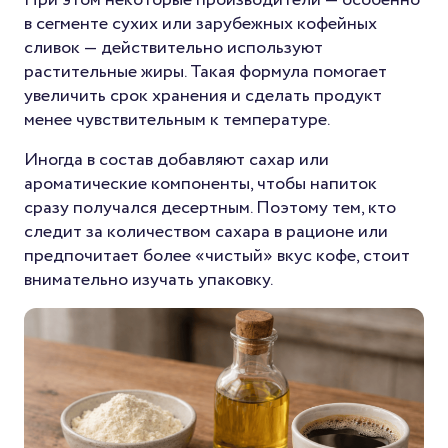
в сегменте сухих или зарубежных кофейных
сливок — действительно используют
растительные жиры. Такая формула помогает
увеличить срок хранения и сделать продукт
менее чувствительным к температуре.
Иногда в состав добавляют сахар или
ароматические компоненты, чтобы напиток
сразу получался десертным. Поэтому тем, кто
следит за количеством сахара в рационе или
предпочитает более «чистый» вкус кофе, стоит
внимательно изучать упаковку.