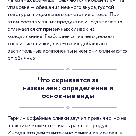
упаковке — обещания нежного вкуса, густой
текстуры и идеального сочетания с кофе. При
этом состав у таких продуктов иногда заметно
отличается от привычных сливок из
холодильника. Разбираемся, из чего делают
кофейные сливки, зачем в них добавляют
растительные компоненты и чем они отличаются
от обычных.
Что скрывается за
названием: определение и
основные виды
Термин кофейные сливки звучит привычно, но на
практике может означать разные продукты.
Иногда это действительно сливки из молока, а