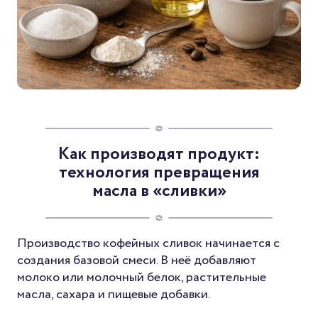
Как производят продукт:
технология превращения
масла в «сливки»
Производство кофейных сливок начинается с
создания базовой смеси. В неё добавляют
молоко или молочный белок, растительные
масла, сахара и пищевые добавки.