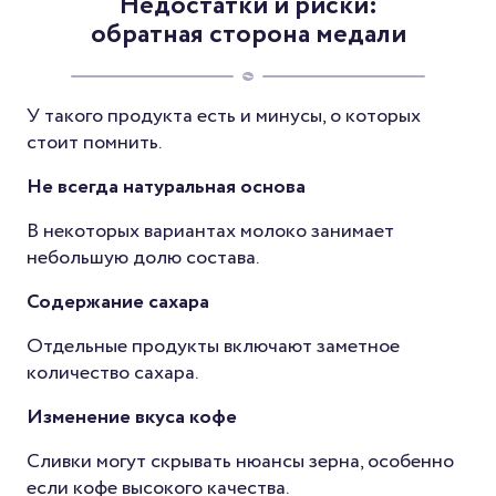
Недостатки и риски:
обратная сторона медали
У такого продукта есть и минусы, о которых
стоит помнить.
Не всегда натуральная основа
В некоторых вариантах молоко занимает
небольшую долю состава.
Содержание сахара
Отдельные продукты включают заметное
количество сахара.
Изменение вкуса кофе
Сливки могут скрывать нюансы зерна, особенно
если кофе высокого качества.