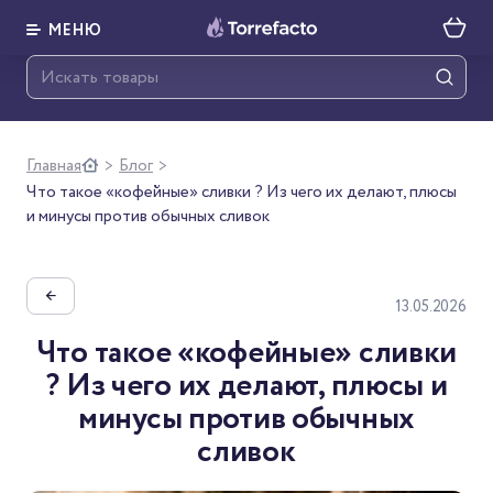
МЕНЮ
Главная
Блог
>
>
Что такое «кофейные» сливки ? Из чего их делают, плюсы
и минусы против обычных сливок
←
13.05.2026
Что такое «кофейные» сливки
? Из чего их делают, плюсы и
минусы против обычных
сливок