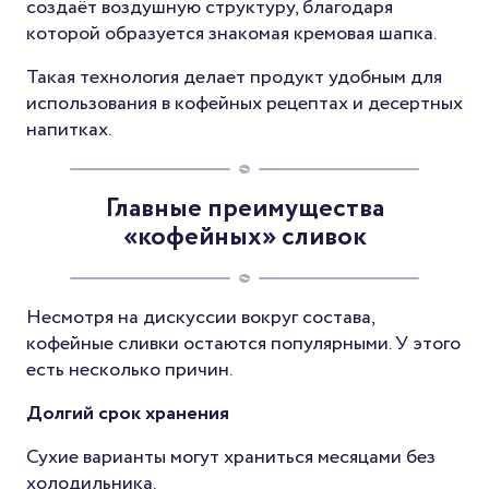
создаёт воздушную структуру, благодаря
которой образуется знакомая кремовая шапка.
Такая технология делает продукт удобным для
использования в кофейных рецептах и десертных
напитках.
Главные преимущества
«кофейных» сливок
Несмотря на дискуссии вокруг состава,
кофейные сливки остаются популярными. У этого
есть несколько причин.
Долгий срок хранения
Сухие варианты могут храниться месяцами без
холодильника.