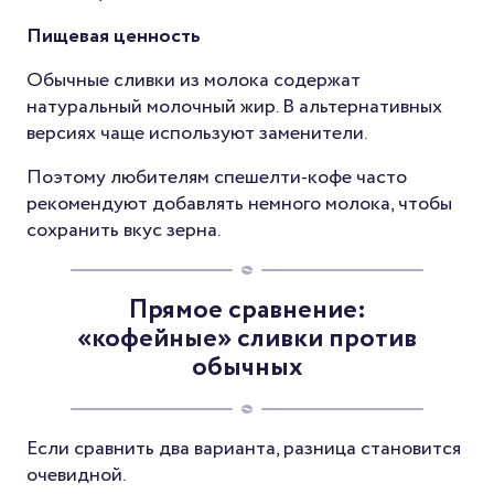
Пищевая ценность
Обычные сливки из молока содержат
натуральный молочный жир. В альтернативных
версиях чаще используют заменители.
Поэтому любителям спешелти-кофе часто
рекомендуют добавлять немного молока, чтобы
сохранить вкус зерна.
Прямое сравнение:
«кофейные» сливки против
обычных
Если сравнить два варианта, разница становится
очевидной.