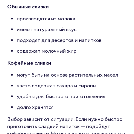
Обычные сливки
производятся из молока
имеют натуральный вкус
подходят для десертов и напитков
содержат молочный жир
Кофейные сливки
могут быть на основе растительных масел
часто содержат сахара и сиропы
удобны для быстрого приготовления
долго хранятся
Выбор зависит от ситуации. Если нужно быстро
приготовить сладкий напиток — подойдут
кофейные сливки. Но если хочется почувствовать