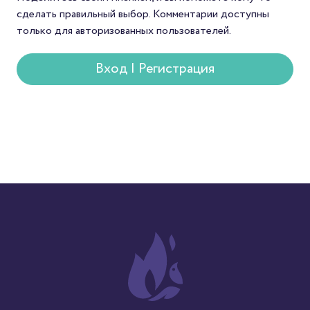
сделать правильный выбор. Комментарии доступны
только для авторизованных пользователей.
Вход | Регистрация