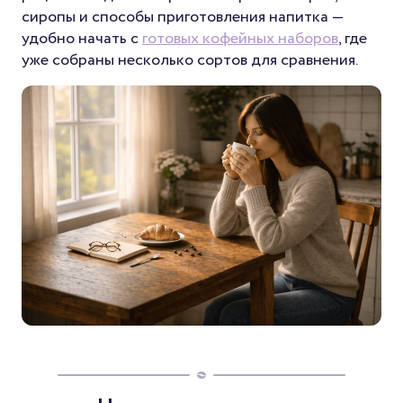
сиропы и способы приготовления напитка —
удобно начать с
готовых кофейных наборов
, где
уже собраны несколько сортов для сравнения.