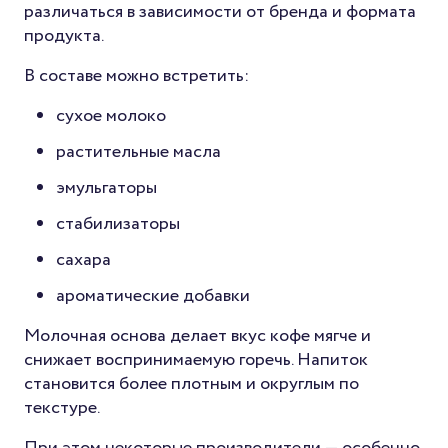
различаться в зависимости от бренда и формата
продукта.
В составе можно встретить:
сухое молоко
растительные масла
эмульгаторы
стабилизаторы
сахара
ароматические добавки
Молочная основа делает вкус кофе мягче и
снижает воспринимаемую горечь. Напиток
становится более плотным и округлым по
текстуре.
При этом некоторые производители — особенно