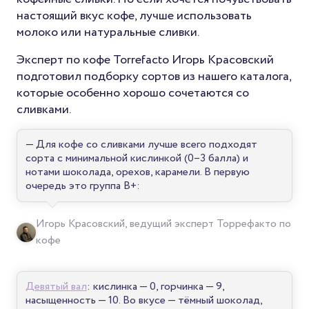
настоящий вкус кофе, лучше использовать
молоко или натуральные сливки.
Эксперт по кофе Torrefacto Игорь Красовский
подготовил подборку сортов из нашего каталога,
которые особенно хорошо сочетаются со
сливками.
— Для кофе со сливками лучше всего подходят
сорта с минимальной кислинкой (0–3 балла) и
нотами шоколада, орехов, карамели. В первую
очередь это группа B+:
Игорь Красовский, ведущий эксперт Торрефакто по
кофе
Девятый вал
: кислинка — 0, горчинка — 9,
насыщенность — 10. Во вкусе — тёмный шоколад,