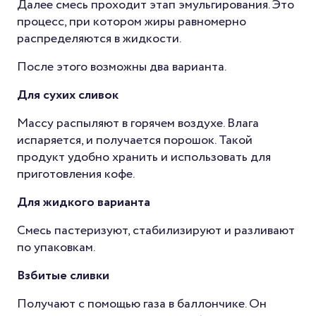
Далее смесь проходит этап эмульгирования. Это
процесс, при котором жиры равномерно
распределяются в жидкости.
После этого возможны два варианта.
Для сухих сливок
Массу распыляют в горячем воздухе. Влага
испаряется, и получается порошок. Такой
продукт удобно хранить и использовать для
приготовления кофе.
Для жидкого варианта
Смесь пастеризуют, стабилизируют и разливают
по упаковкам.
Взбитые сливки
Получают с помощью газа в баллончике. Он