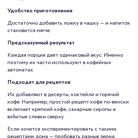
Удобство приготовления
Достаточно добавить ложку в чашку — и напиток
становится мягче.
Предсказуемый результат
Каждая порция даёт одинаковый вкус. Именно
поэтому их часто используют в кофейных
автоматах.
Подходят для рецептов
Их добавляют в десерты, коктейли и горячий
кофе. Например, простой рецепт кофе по-венски
включает крепкий кофе, сахарные сиропы и
взбитые сливки сверху.
Если хочется экспериментировать с такими
рецептами дома — пробовать разные зерна,