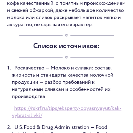
кофе качественный, с понятным происхождением
и свежей обжаркой, даже небольшое количество
молока или сливок раскрывает напиток мягко и
аккуратно, не скрывая его характер.
Список источников:
Роскачество — Молоко и сливки: состав,
жирность и стандарты качества молочной
продукции — разбор требований к
натуральным сливкам и особенностей их
производства
https://rskrf.ru/tips/eksperty-obyasnyayut/kak-
vybrat-slivki/
U.S. Food & Drug Administration — Food