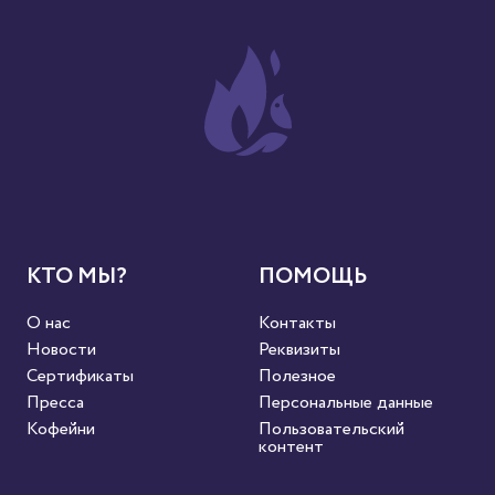
КТО МЫ?
ПОМОЩЬ
О нас
Контакты
Новости
Реквизиты
Сертификаты
Полезное
Пресса
Персональные данные
Кофейни
Пользовательский
контент