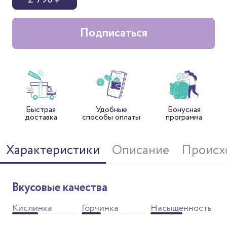
Подписаться
Быстрая
Удобные
Бонусная
доставка
способы оплаты
программа
Характеристики
Описание
Происх
Вкусовые качества
Кислинка
Горчинка
Насыщенность