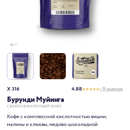
X 316
4.88
• 9 оценок
Бурунди Муйинга
СВЕЖЕОБЖАРЕННЫЙ КОФЕ
Кофе с комплексной кислотностью вишни,
малины и клюквы, медово-шоколадной