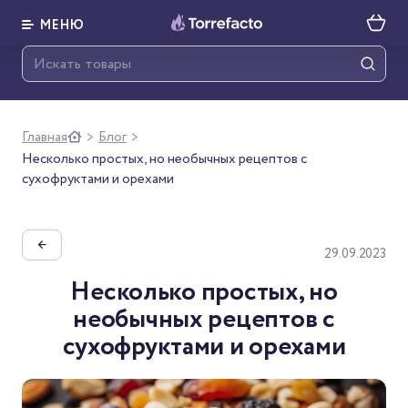
МЕНЮ
Главная
Блог
>
>
Несколько простых, но необычных рецептов с
сухофруктами и орехами
←
29.09.2023
Несколько простых, но
необычных рецептов с
сухофруктами и орехами