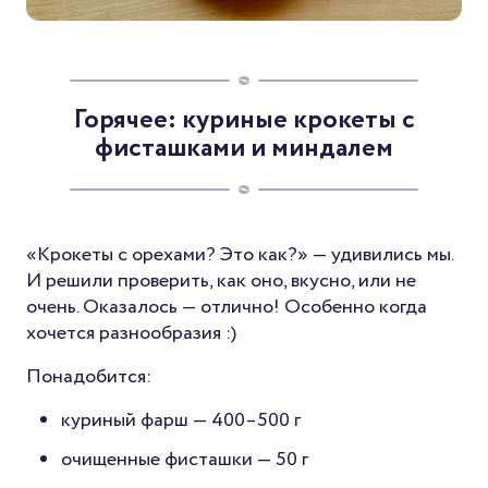
Горячее: куриные крокеты с
фисташками и миндалем
«Крокеты с орехами? Это как?» — удивились мы.
И решили проверить, как оно, вкусно, или не
очень. Оказалось — отлично! Особенно когда
хочется разнообразия :)
Понадобится:
куриный фарш — 400–500 г
очищенные фисташки — 50 г