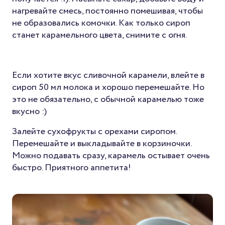
нагревайте смесь, постоянно помешивая, чтобы
не образовались комочки. Как только сироп
станет карамельного цвета, снимите с огня.
Если хотите вкус сливочной карамели, влейте в
сироп 50 мл молока и хорошо перемешайте. Но
это не обязательно, с обычной карамелью тоже
вкусно :)
Залейте сухофрукты с орехами сиропом.
Перемешайте и выкладывайте в корзиночки.
Можно подавать сразу, карамель остывает очень
быстро. Приятного аппетита!