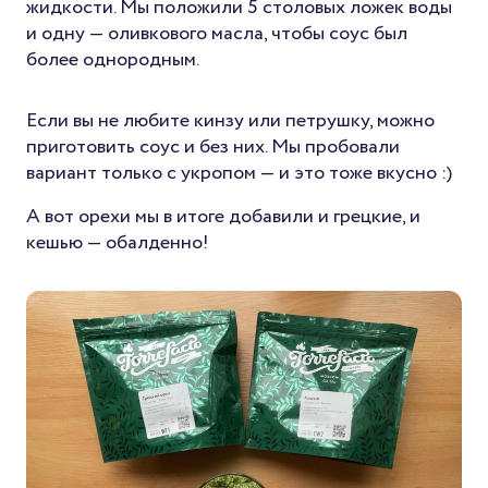
жидкости. Мы положили 5 столовых ложек воды
и одну — оливкового масла, чтобы соус был
более однородным.
Если вы не любите кинзу или петрушку, можно
приготовить соус и без них. Мы пробовали
вариант только с укропом — и это тоже вкусно :)
А вот орехи мы в итоге добавили и грецкие, и
кешью — обалденно!