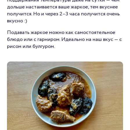
дольше настаивается ваше жаркое, тем вкуснее
получится. Но и через 2–3 часа получится очень
вкусно :)
Подавать жаркое можно как самостоятельное
блюдо или с гарниром. Идеально на наш вкус — с
рисом или булгуром.