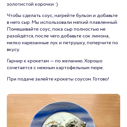
золотистой корочки :)
Чтобы сделать соус, нагрейте бульон и добавьте
в него сыр. Мы использовали мягкий плавленный.
Помешивайте соус, пока сыр полностью не
разойдётся, после чего добавьте сок лимона,
мелко нарезанные лук и петрушку, поперчите по
вкусу.
Гарнир к крокетам — по желанию. Хорошо
сочетается с нежным картофельным пюре.
При подаче залейте крокеты соусом. Готово!