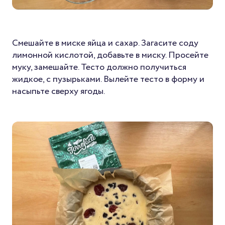
Смешайте в миске яйца и сахар. Загасите соду
лимонной кислотой, добавьте в миску. Просейте
муку, замешайте. Тесто должно получиться
жидкое, с пузырьками. Вылейте тесто в форму и
насыпьте сверху ягоды.