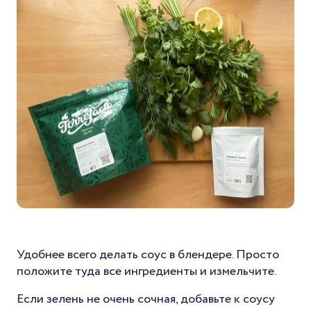
Удобнее всего делать соус в блендере. Просто
положите туда все ингредиенты и измельчите.
Если зелень не очень сочная, добавьте к соусу