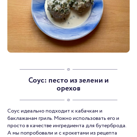
Соус: песто из зелени и
орехов
Соус идеально подходит к кабачкам и
баклажанам гриль. Можно использовать его и
просто в качестве ингредиента для бутерброда.
А мы попробовали и с крокетами из рецепта