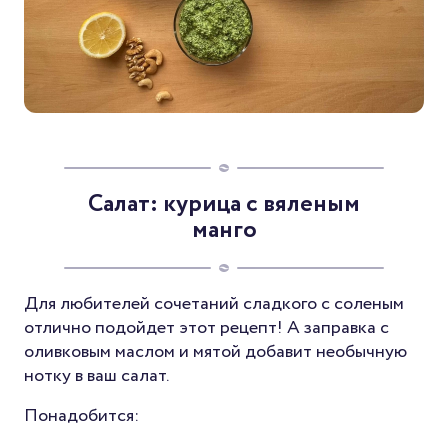
Салат: курица с вяленым
манго
Для любителей сочетаний сладкого с соленым
отлично подойдет этот рецепт! А заправка с
оливковым маслом и мятой добавит необычную
нотку в ваш салат.
Понадобится: