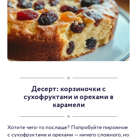
Десерт: корзиночки с
сухофруктами и орехами в
карамели
Хотите чего-то послаще? Попробуйте пирожное
с сухофруктами и орехами — ничего сложного, но