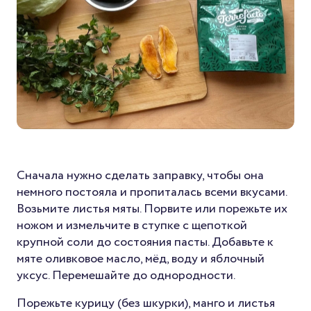
Сначала нужно сделать заправку, чтобы она
немного постояла и пропиталась всеми вкусами.
Возьмите листья мяты. Порвите или порежьте их
ножом и измельчите в ступке с щепоткой
крупной соли до состояния пасты. Добавьте к
мяте оливковое масло, мёд, воду и яблочный
уксус. Перемешайте до однородности.
Порежьте курицу (без шкурки), манго и листья