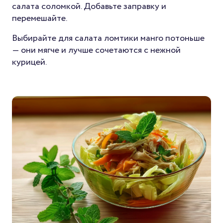
салата соломкой. Добавьте заправку и
перемешайте.
Выбирайте для салата ломтики манго потоньше
— они мягче и лучше сочетаются с нежной
курицей.