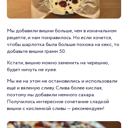
Мы добавили вишни больше, чем в изначальном
рецепте, и нам понравилось. Но если хочется,
чтобы шарлотка была больше похожа на кекс, то
добавьте вишни грамм 50.
Кстати, вишню можно заменить на черешню,
будет ничуть не хуже.
Мы же на этом не остановились и использовали
ещё и вяленую сливу. Слива более кислая,
поэтому мы добавили немного сахара.
Получилось интересное сочетание сладкой
вишни с кислинкой сливы — рекомендуем!