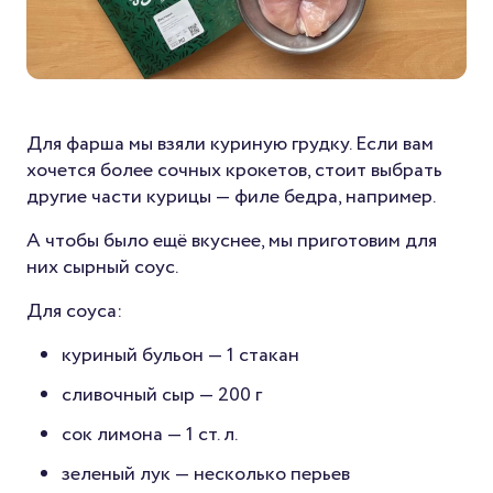
Для фарша мы взяли куриную грудку. Если вам
хочется более сочных крокетов, стоит выбрать
другие части курицы — филе бедра, например.
А чтобы было ещё вкуснее, мы приготовим для
них сырный соус.
Для соуса:
куриный бульон — 1 стакан
сливочный сыр — 200 г
сок лимона — 1 ст. л.
зеленый лук — несколько перьев