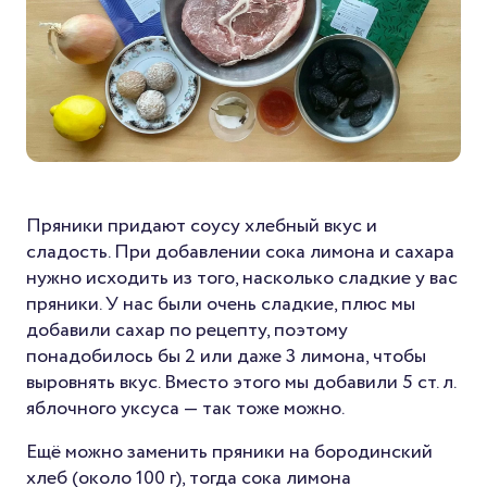
Пряники придают соусу хлебный вкус и
сладость. При добавлении сока лимона и сахара
нужно исходить из того, насколько сладкие у вас
пряники. У нас были очень сладкие, плюс мы
добавили сахар по рецепту, поэтому
понадобилось бы 2 или даже 3 лимона, чтобы
выровнять вкус. Вместо этого мы добавили 5 ст. л.
яблочного уксуса — так тоже можно.
Ещё можно заменить пряники на бородинский
хлеб (около 100 г), тогда сока лимона