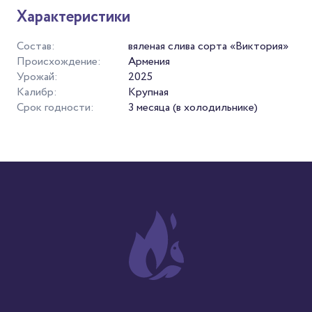
Характеристики
Состав:
вяленая слива сорта «Виктория»
Происхождение:
Армения
Урожай:
2025
Калибр:
Крупная
Срок годности:
3 месяца (в холодильнике)