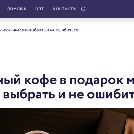
ПОМОЩЬ
ОПТ
КОНТАКТЫ
 мужчине: как выбрать и не ошибиться
ый кофе в подарок 
 выбрать и не ошиби