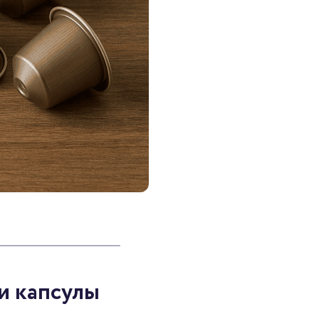
и капсулы