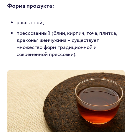
Форма продукта:
рассыпной;
прессованный (блин, кирпич, точа, плитка,
драконья жемчужина – существует
множество форм традиционной и
современной прессовки).