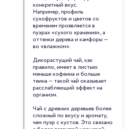
конкретный вкус.
Например, профиль
сухофруктов и цветов со
временем проявляется в
пуэрах «сухого хранения», а
оттенки дерева и камфоры —
во «влажном».
Дикорастущий чай, как
правило, имеет в листьях
меньше кофеина и больше
теина — такой чай оказывает
расслабляющий эффект на
организм.
Чай с древних деревьев более
сложный по вкусу и аромату,
чем пуэр с кустов. Это связано