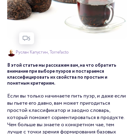
5
Руслан Капустин, Torrefacto
В этой статье мы расскажем вам, на что обратить
внимание при выборе пуэров и постараемся
классифицировать их свойства по простым и
понятным критериям.
Если вы только начинаете пить пуэр, и даже если
вы пьете его давно, вам может пригодиться
простой классификатор и заодно словарь,
который поможет сориентироваться в продукте.
Чем больше вы знаете о конкретном чае, тем
лучше с точки зрения формирования базовых