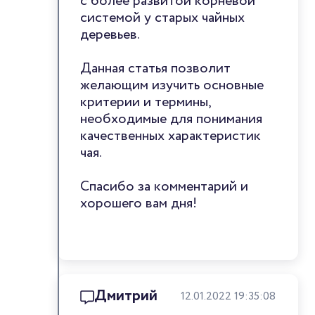
с более развитой корневой
системой у старых чайных
деревьев.
Данная статья позволит
желающим изучить основные
критерии и термины,
необходимые для понимания
качественных характеристик
чая.
Спасибо за комментарий и
хорошего вам дня!
Дмитрий
12.01.2022 19:35:08