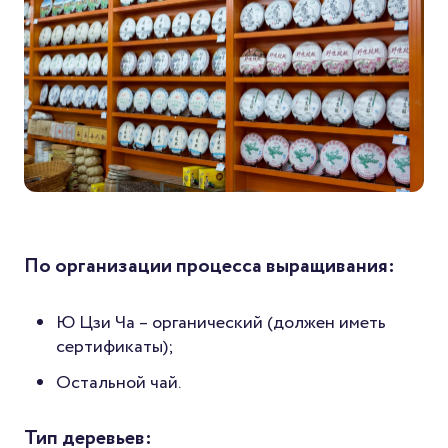
По организации процесса выращивания:
Ю Цзи Ча – органический (должен иметь
сертификаты);
Остальной чай.
Тип деревьев: