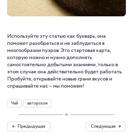
Используйте эту статью как букварь, она
поможет разобраться и не заблудиться в
многообразии пуэров. Это стартовая карта,
которую можно и нужно дополнять
самостоятельно добытыми знаниями, только в
этом случае она действительно будет работать.
Пробуйте, открывайте новые грани вкусов и
спрашивайте нас – мы поможем!
Чай
авторское
←
Предыдущая
Следующая
→