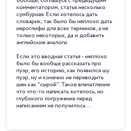
Вообще, соглашусь с предыдущим
комментатором, статья несколько
сумбурная. Если хотелось дать
словарик, так было бы неплохо дать
иероглифы для всех терминов, а не
только некоторых, да и добавить
английские аналоги.
Если это вводная статья - неплохо
было бы вообще рассказать про
пуэр, его историю, как появился шу
пуэр, ну и конечно не переводить
шен как "сырой". Такое впечатление
что что-то написать хотелось, но
глубокого погружения перед
написанием не получилось ...