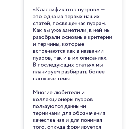
«Классификатор пуэров» —
это одна из первых наших
статей, посвященная пуэрам.
Как вы уже заметили, в ней мы
разобрали основные критерии
и термины, которые
встречаются как в названии
пуэров, так и в их описаниях.
В последующих статьях мы
планируем разбирать более
сложные темы.
Многие любители и
коллекционеры пуэров
пользуются данными
терминами для обозначения
качества чая и для понимая
того, откуда формируется