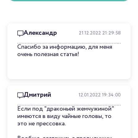
Александр
21.12.2022 21:29:58
Спасибо за информацию, для меня
очень полезная статья!
Дмитрий
12.01.2022 19:34:00
Если под "драконьей жемчужиной"
имеются в виду чайные головы, то
это не прессовка.