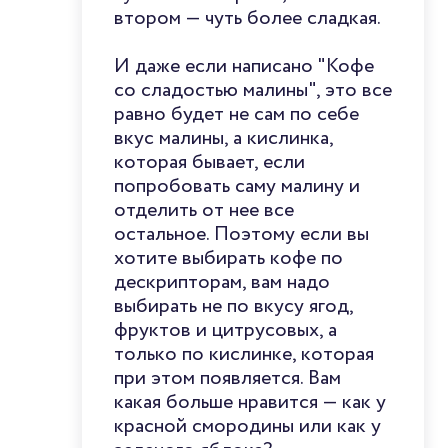
втором — чуть более сладкая.
И даже если написано "Кофе
со сладостью малины", это все
равно будет не сам по себе
вкус малины, а кислинка,
которая бывает, если
попробовать саму малину и
отделить от нее все
остальное. Поэтому если вы
хотите выбирать кофе по
дескрипторам, вам надо
выбирать не по вкусу ягод,
фруктов и цитрусовых, а
только по кислинке, которая
при этом появляется. Вам
какая больше нравится — как у
красной смородины или как у