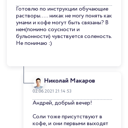
Готовлю по инструкции обучающие
растворы..... никак не могу понять как
умами и кофе могут быть связаны? В
нем(помимо соусности и
бульонности) чувствуется соленость.
Не понимаю :)
Николай Макаров
02.06.2021 21:14:53
Андрей, добрый вечер!
Соли тоже присутствуют в
кофе, и они первыми выходят