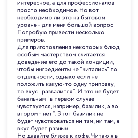
интересное, а для профессионалов
просто необходимое. Но вот
необходимо ли это на бытовом
уровне - для меня большой вопрос.
Попробую привести несколько
примеров.
Для приготовления некоторых блюд
особым мастерством считается
доведение его до такой кондиции,
чтобы ингредиенты не "читались" по
отдельности, однако если не
положить какую-то одну приправу,
то вкус "развалится". И это не будет
банальным "в первом случае
чувствуется, например, базилик, а во
втором - нет". Этот базилик не
будет чувствоваться ни там, ни там, а
вкус будет разным.
Но давайте ближе к кофе. Читаю я в