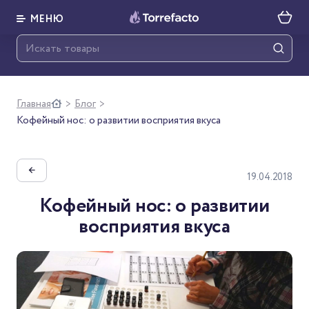
МЕНЮ
Главная
Блог
>
>
Кофейный нос: о развитии восприятия вкуса
←
19.04.2018
Кофейный нос: о развитии
восприятия вкуса