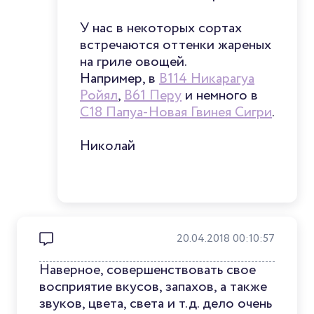
У нас в некоторых сортах
встречаются оттенки жареных
на гриле овощей.
Например, в
B114 Никарагуа
Ройял
,
B61 Перу
и немного в
C18 Папуа-Новая Гвинея Сигри
.
Николай
20.04.2018 00:10:57
Наверное, совершенствовать свое
восприятие вкусов, запахов, а также
звуков, цвета, света и т.д. дело очень