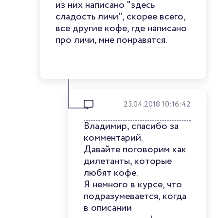
из них написано "здесь
сладость личи", скорее всего,
все другие кофе, где написано
про личи, мне понравятся.
23.04.2018 10:16:42
Владимир, спасибо за
комментарий.
Давайте поговорим как
дилетанты, которые
любят кофе.
Я немного в курсе, что
подразумевается, когда
в описании