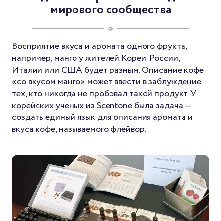
мирового сообщества
Восприятие вкуса и аромата одного фрукта,
например, манго у жителей Кореи, России,
Италии или США будет разным. Описание кофе
«со вкусом манго» может ввести в заблуждение
тех, кто никогда не пробовал такой продукт. У
корейских ученых из Scentone была задача —
создать единый язык для описания аромата и
вкуса кофе, называемого флейвор.