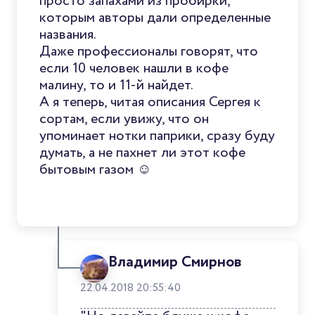
просто запахами из пробирки,
которым авторы дали определенные
названия.
Даже профессионалы говорят, что
если 10 человек нашли в кофе
малину, то и 11-й найдет.
А я теперь, читая описания Сергея к
сортам, если увижу, что он
упоминает нотки паприки, сразу буду
думать, а не пахнет ли этот кофе
бытовым газом ☺
Владимир Смирнов
22.04.2018 20:55:40