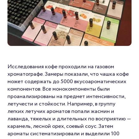
Исследования кофе проходили на газовом
хроматографе. Замеры показали, что чашка кофе
может содержать до 5000 вкусоароматических
компонентов. Все монокомпоненты были
проанализированы на предмет интенсивности,
летучести и стойкости. Например, в группу
легких летучих ароматов попали жасмин и
лаванда, тяжелых и длительных по восприятию —
карамель, лесной орех, соевый соус. Затем
ароматы систематизировали и выделили 100