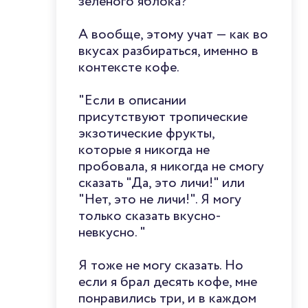
зеленого яблока?
А вообще, этому учат — как во
вкусах разбираться, именно в
контексте кофе.
"Если в описании
присутствуют тропические
экзотические фрукты,
которые я никогда не
пробовала, я никогда не смогу
сказать "Да, это личи!" или
"Нет, это не личи!". Я могу
только сказать вкусно-
невкусно. "
Я тоже не могу сказать. Но
если я брал десять кофе, мне
понравились три, и в каждом