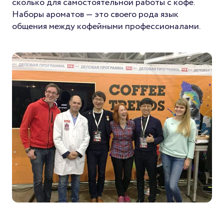
сколько для самостоятельной работы с кофе.
Наборы ароматов — это своего рода язык
общения между кофейными профессионалами.