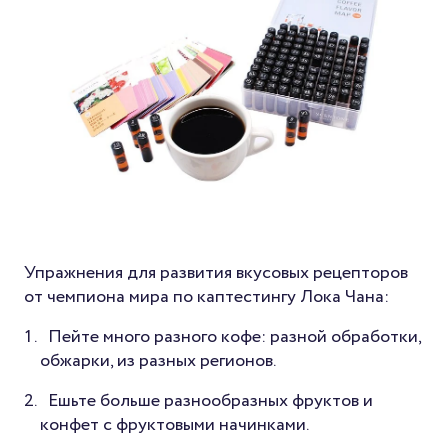
Упражнения для развития вкусовых рецепторов
от чемпиона мира по каптестингу Лока Чана:
Пейте много разного кофе: разной обработки,
обжарки, из разных регионов.
Ешьте больше разнообразных фруктов и
конфет с фруктовыми начинками.