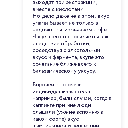
выходят при экстракции,
вместе с кислотами.
Но дело даже не в этом; вкус
умами бывает не только в
недоэкстрагированном кофе.
Чаще всего он поваляется как
следствие обработки,
соседствуя с алкогольным
вкусом фермента, вкупе это
сочетание ближе всего к
бальзамическому уксусу.
Впрочем, это очень
индивидуальная штука;
например, были случаи, когда в
каппинге при мне люди
слышали (уже не вспомню в
каком сорте) вкус
шампиньонов и пепперони.