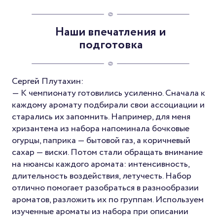
Наши впечатления и
подготовка
Сергей Плутахин:
— К чемпионату готовились усиленно. Сначала к
каждому аромату подбирали свои ассоциации и
старались их запомнить. Например, для меня
хризантема из набора напоминала бочковые
огурцы, паприка — бытовой газ, а коричневый
сахар — виски. Потом стали обращать внимание
на нюансы каждого аромата: интенсивность,
длительность воздействия, летучесть. Набор
отлично помогает разобраться в разнообразии
ароматов, разложить их по группам. Используем
изученные ароматы из набора при описании