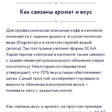
Как связаны аромат и вкус
Для профессионалов описание кофе в каппинге
начинается с оценки аромата: в сухом молотом
виде (fragrance) и в залитом горячей водой
(aroma). Так построена каппинг-форма SCAA.
Характерное хлюпанье в каппинге также связано
с задействием ретроназального обоняния (через
носоглотку). Некоторые исследователи
утверждают, что 70% вкуса пищи обеспечивает
запах. Самый простой эксперимент проверить
важность обоняния в восприятии вкуса —
пожевать мяту с закрытым носом.
Как связаны вкус и аромат, на простом примере