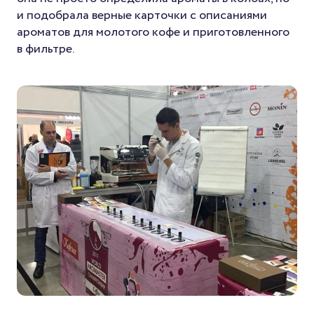
и подобрала верные карточки с описаниями
ароматов для молотого кофе и приготовленного
в фильтре.