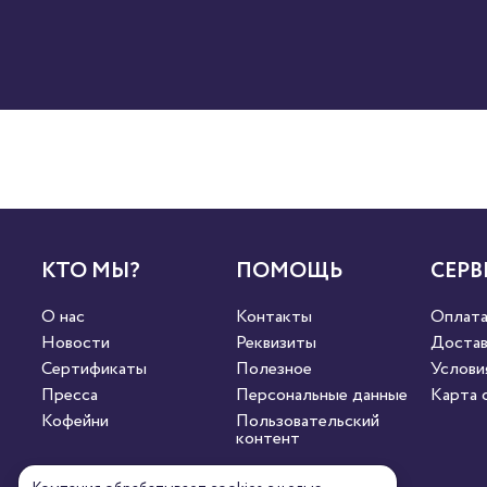
КТО МЫ?
ПОМОЩЬ
СЕРВ
О нас
Контакты
Оплат
Новости
Реквизиты
Достав
Сертификаты
Полезное
Услови
Пресса
Персональные данные
Карта 
Кофейни
Пользовательский
контент