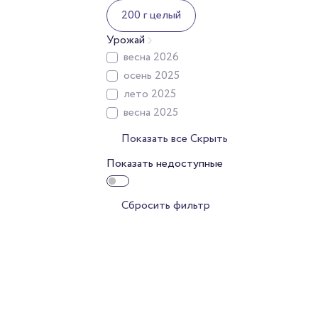
200 г целый
Урожай
весна 2026
осень 2025
лето 2025
весна 2025
Показать все
Скрыть
Показать недоступные
Сбросить фильтр