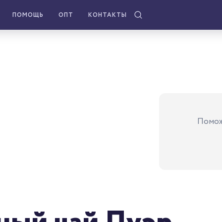
ПОМОЩЬ
ОПТ
КОНТАКТЫ
Помож