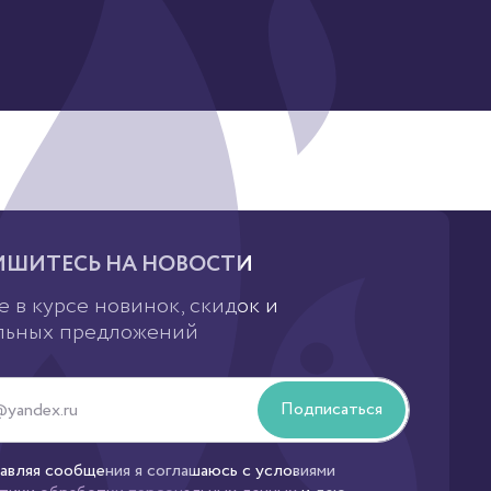
ШИТЕСЬ НА НОВОСТИ
е в курсе новинок, скидок и
льных предложений
Подписаться
авляя сообщения я соглашаюсь с условиями