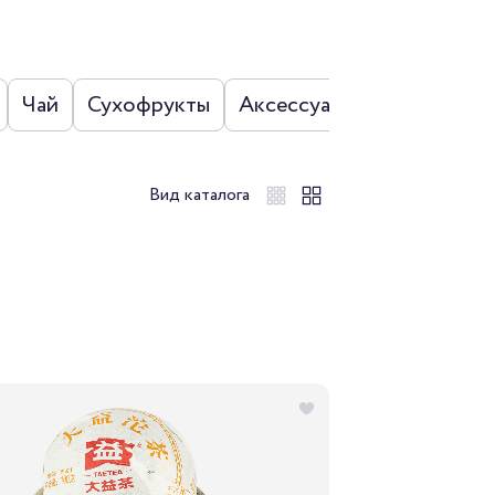
Чай
Сухофрукты
Аксессуары
Наборы
Вид каталога