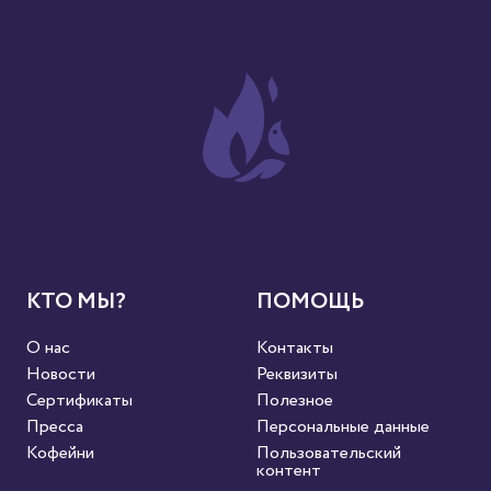
КТО МЫ?
ПОМОЩЬ
О нас
Контакты
Новости
Реквизиты
Сертификаты
Полезное
Пресса
Персональные данные
Кофейни
Пользовательский
контент