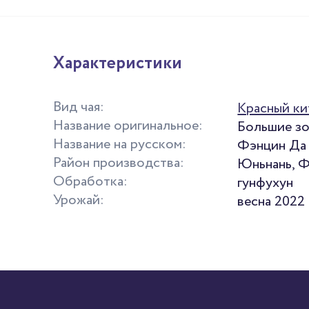
Характеристики
Вид чая:
Красный ки
Название оригинальное:
Большие зо
Название на русском:
Фэнцин Да
Район производства:
Юньнань, 
Обработка:
гунфухун
Урожай:
весна 2022