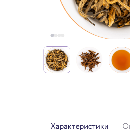
Характеристики
О