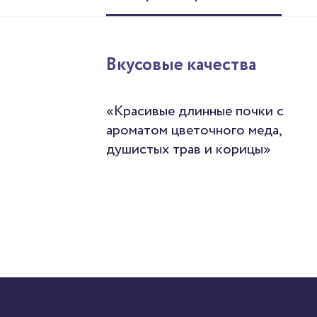
Вкусовые качества
«Красивые длинные почки с
ароматом цветочного меда,
душистых трав и корицы»