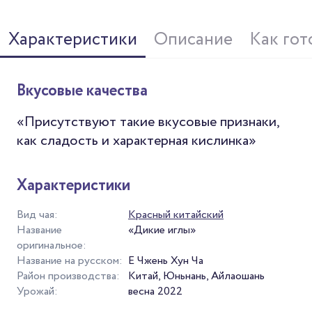
Характеристики
Описание
Как гот
Вкусовые качества
«Присутствуют такие вкусовые признаки,
как сладость и характерная кислинка»
Характеристики
Вид чая:
Красный китайский
Название
«Дикие иглы»
оригинальное:
Название на русском:
Е Чжень Хун Ча
Район производства:
Китай, Юньнань, Айлаошань
Урожай:
весна 2022