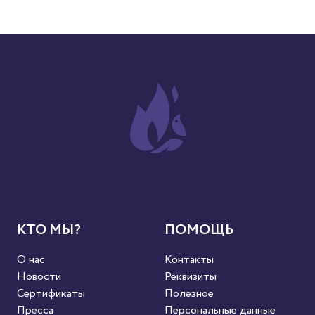
КТО МЫ?
ПОМОЩЬ
О нас
Контакты
Новости
Реквизиты
Сертификаты
Полезное
Пресса
Персональные данные