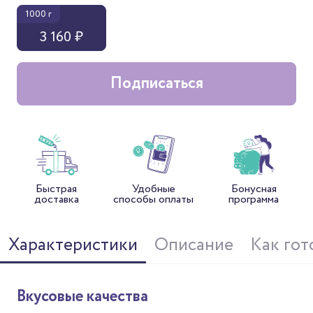
1000 г
3 160 ₽
Подписаться
Быстрая
Удобные
Бонусная
доставка
способы оплаты
программа
Характеристики
Описание
Как гот
Вкусовые качества