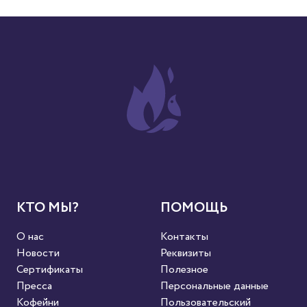
КТО МЫ?
ПОМОЩЬ
О нас
Контакты
Новости
Реквизиты
Сертификаты
Полезное
Пресса
Персональные данные
Кофейни
Пользовательский