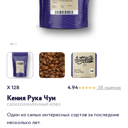
X 128
4.94
• 38 оценок
Кения Рука Чуи
СВЕЖЕОБЖАРЕННЫЙ КОФЕ
Один из самых интересных сортов за последние
несколько лет.