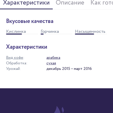
Характеристики
Описание
Как гот
Вкусовые качества
Кислинка
Горчинка
Насыщенность
Характеристики
Вид кофе
:
арабика
Обработка:
сухая
Урожай:
декабрь 2015 – март 2016