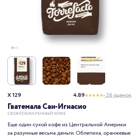
X 129
4.89
• 26 оценок
Гватемала Сан-Игнасио
СВЕЖЕОБЖАРЕННЫЙ КОФЕ
Еще один сухой кофе из Центральной Америки
за разумные весьма деньги. Облепиха, оранжевые