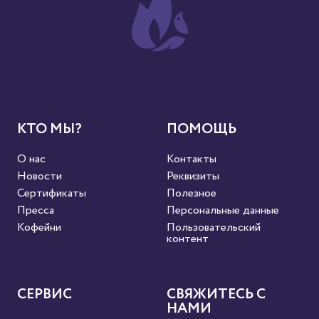
КТО МЫ?
ПОМОЩЬ
О нас
Контакты
Новости
Реквизиты
Сертификаты
Полезное
Пресса
Персональные данные
Кофейни
Пользовательский
контент
СЕРВИС
СВЯЖИТЕСЬ С
НАМИ