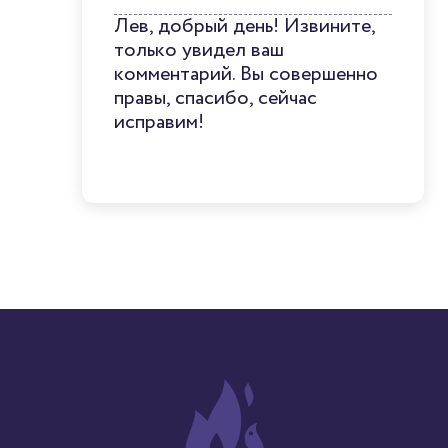
Лев, добрый день! Извините,
только увидел ваш
комментарий. Вы совершенно
правы, спасибо, сейчас
исправим!