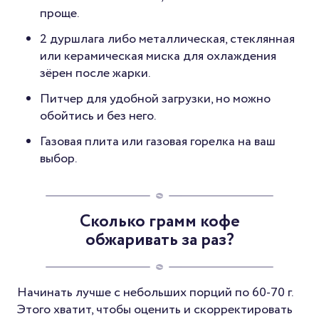
проще.
2 дуршлага либо металлическая, стеклянная
или керамическая миска для охлаждения
зёрен после жарки.
Питчер для удобной загрузки, но можно
обойтись и без него.
Газовая плита или газовая горелка на ваш
выбор.
Сколько грамм кофе
обжаривать за раз?
Начинать лучше с небольших порций по 60-70 г.
Этого хватит, чтобы оценить и скорректировать