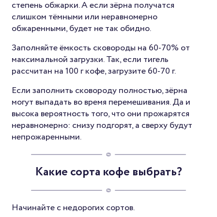
степень обжарки. А если зёрна получатся
слишком тёмными или неравномерно
обжаренными, будет не так обидно.
Заполняйте ёмкость сковороды на 60-70% от
максимальной загрузки. Так, если тигель
рассчитан на 100 г кофе, загрузите 60-70 г.
Если заполнить сковороду полностью, зёрна
могут выпадать во время перемешивания. Да и
высока вероятность того, что они прожарятся
неравномерно: снизу подгорят, а сверху будут
непрожаренными.
Какие сорта кофе выбрать?
Начинайте с недорогих сортов.