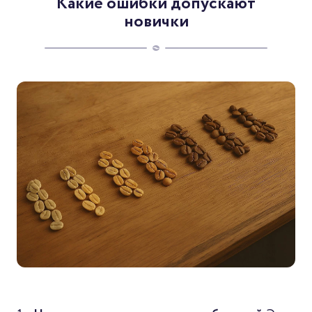
Какие ошибки допускают
новички