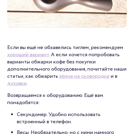
Если вы ещё не обзавелись тиглем, рекомендуем
хороший вариант
. А если хочется попробовать
варианты обжарки кофе без покупки
дополнительного оборудования, почитайте наши
статьи, как обжарить
зёрна на сковородке
и в
духовке
.
Возвращаемся к оборудованию. Ещё вам
понадобятся:
Секундомер. Удобно использовать
встроенный в телефон.
Весы. Необязательно, но с ними намного