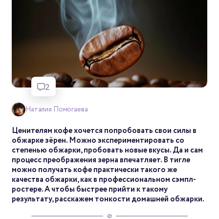
2
Наталия Помогаева
Ценителям кофе хочется попробовать свои силы в
обжарке зёрен. Можно экспериментировать со
степенью обжарки, пробовать новые вкусы. Да и сам
процесс преображения зерна впечатляет. В тигле
можно получать кофе практически такого же
качества обжарки, как в профессиональном сэмпл-
ростере. А чтобы быстрее прийти к такому
результату, расскажем тонкости домашней обжарки.