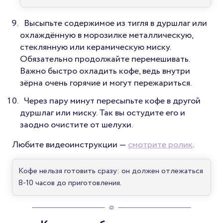
Высыпьте содержимое из тигля в дуршлаг или
охлаждённую в морозилке металлическую,
стеклянную или керамическую миску.
Обязательно продолжайте перемешивать.
Важно быстро охладить кофе, ведь внутри
зёрна очень горячие и могут пережариться.
Через пару минут пересыпьте кофе в другой
дуршлаг или миску. Так вы остудите его и
заодно очистите от шелухи.
Любите видеоинструкции —
смотрите ролик
.
Кофе нельзя готовить сразу: он должен отлежаться
8-10 часов до приготовления.