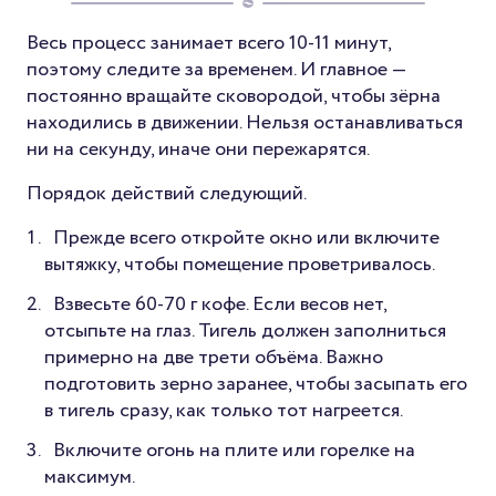
Весь процесс занимает всего 10-11 минут,
поэтому следите за временем. И главное —
постоянно вращайте сковородой, чтобы зёрна
находились в движении. Нельзя останавливаться
ни на секунду, иначе они пережарятся.
Порядок действий следующий.
Прежде всего откройте окно или включите
вытяжку, чтобы помещение проветривалось.
Взвесьте 60-70 г кофе. Если весов нет,
отсыпьте на глаз. Тигель должен заполниться
примерно на две трети объёма. Важно
подготовить зерно заранее, чтобы засыпать его
в тигель сразу, как только тот нагреется.
Включите огонь на плите или горелке на
максимум.