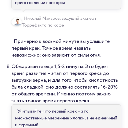
приготовлении попкорна.
Николай Макаров, ведущий эксперт
Торрефакто по кофе
Примерно к восьмой минуте вы услышите
первый крек. Точное время назвать
невозможно: оно зависит от силы огня.
Обжаривайте еще 1,5-2 минуты. Это будет
время развития – этап от первого крека до
выгрузки зерна, и для того, чтобы кислотность
была сладкой, оно должно составлять 16-20%
от общего времени. Именно поэтому важно
знать точное время первого крека.
Учитывайте, что первый крек – это
множественные уверенные хлопки, а не единичный
и скромный.