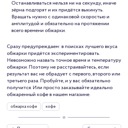
Останавливаться нельзя ни на секунду, иначе
зёрна подгорят и их придётся выкинуть.
Вращать нужно с одинаковой скоростью и
амплитудой и обязательно на протяжении
всего времени обжарки.
Сразу предупреждаем: в поисках лучшего вкуса
обжарки придётся экспериментировать.
Невозможно назвать точное время и температуру
обжарки. Поэтому не расстраивайтесь, если
результат вас не обрадует с первого, второго или
третьего раза. Пробуйте, и у вас обязательно
получится. Или просто заказывайте идеально
обжаренный кофе в нашем магазине.
обжарка кофе
кофе