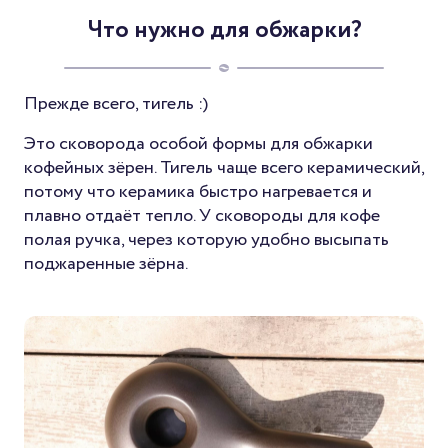
Что нужно для обжарки?
Прежде всего, тигель :)
Это сковорода особой формы для обжарки
кофейных зёрен. Тигель чаще всего керамический,
потому что керамика быстро нагревается и
плавно отдаёт тепло. У сковороды для кофе
полая ручка, через которую удобно высыпать
поджаренные зёрна.