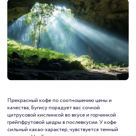
Прекрасный кофе по соотношению цены и
качества, Бугису порадует вас сочной
цитрусовой кислинкой во вкусе и горчинкой
грейпфрутовой цедры в послевкусии. У кофе
сильный какао-характер, чувствуется темный