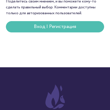
Поделитесь своим мнением, и вы поможете кому-то
сделать правильный выбор. Комментарии доступны
только для авторизованных пользователей.
Вход | Регистрация