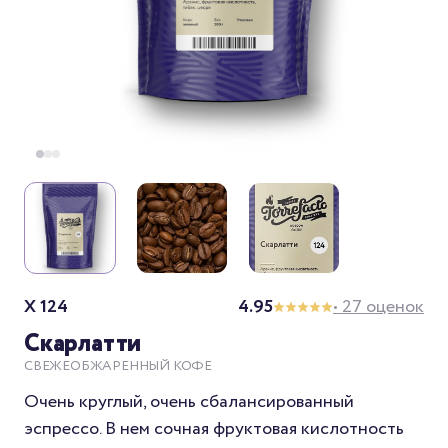
X 124
4.95
• 27 оценок
Скарлатти
СВЕЖЕОБЖАРЕННЫЙ КОФЕ
Очень круглый, очень сбалансированный
эспрессо. В нем сочная фруктовая кислотность