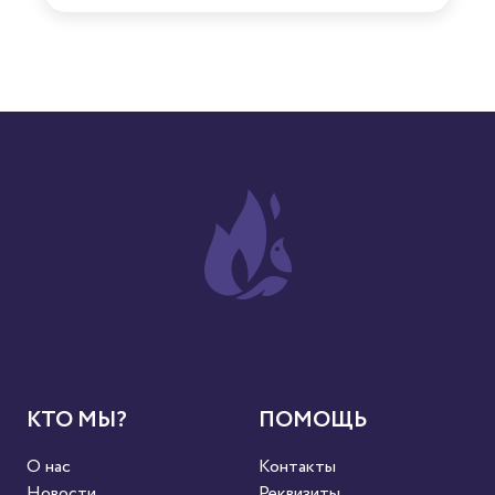
КТО МЫ?
ПОМОЩЬ
О нас
Контакты
Новости
Реквизиты