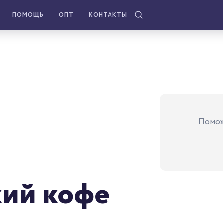
ПОМОЩЬ
ОПТ
КОНТАКТЫ
Помож
ий кофе