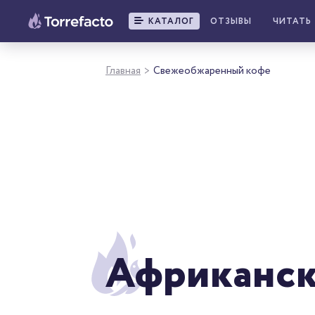
КАТАЛОГ
ОТЗЫВЫ
ЧИТАТЬ
Главная
Свежеобжаренный кофе
>
Африканск