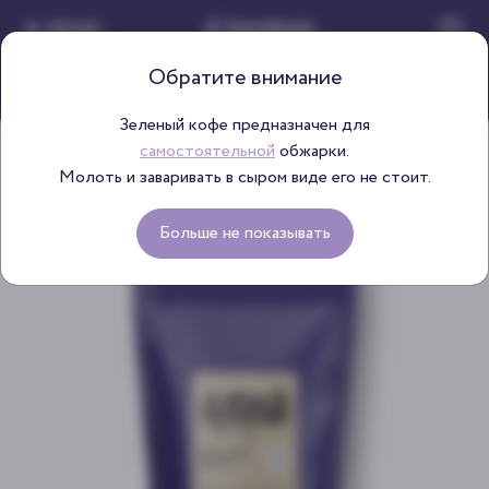
МЕНЮ
Обратите внимание
Зеленый кофе предназначен для
самостоятельной
обжарки.
Главная
Каталог зеленого кофе
Гватемала Фэнси
>
>
Молоть и заваривать в сыром виде его не стоит.
НУЖНА ОБЖАРКА
Больше не показывать