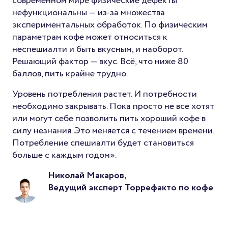
современном мире физические дефекты
нефункциональны — из-за множества
экспериментальных обработок. По физическим
параметрам кофе может относиться к
неспешиалти и быть вкусным, и наоборот.
Решающий фактор — вкус. Всё, что ниже 80
баллов, пить крайне трудно.
Уровень потребления растет. И потребности
необходимо закрывать. Пока просто не все хотят
или могут себе позволить пить хороший кофе в
силу незнания. Это меняется с течением времени.
Потребление спешиалти будет становиться
больше с каждым годом».
Николай Макаров,
Ведущий эксперт Торрефакто по кофе