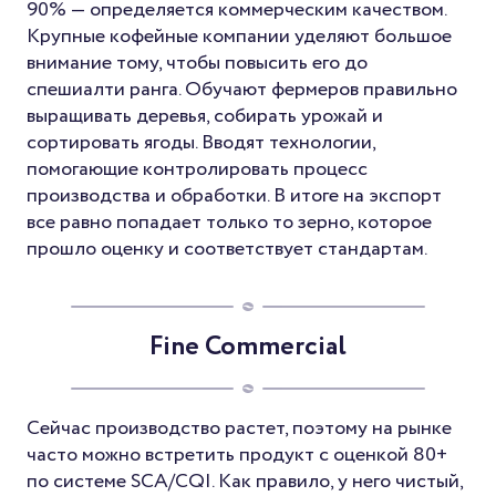
90% — определяется коммерческим качеством.
Крупные кофейные компании уделяют большое
внимание тому, чтобы повысить его до
спешиалти ранга. Обучают фермеров правильно
выращивать деревья, собирать урожай и
сортировать ягоды. Вводят технологии,
помогающие контролировать процесс
производства и обработки. В итоге на экспорт
все равно попадает только то зерно, которое
прошло оценку и соответствует стандартам.
Fine Commercial
Сейчас производство растет, поэтому на рынке
часто можно встретить продукт с оценкой 80+
по системе SCA/CQI. Как правило, у него чистый,