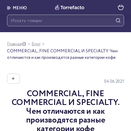
МЕНЮ
Главная
Блог
>
>
COMMERCIAL, FINE COMMERCIAL И SPECIALTY. Чем
отличаются и как производятся разные категории кофе
←
04.06.2021
COMMERCIAL, FINE
COMMERCIAL И SPECIALTY.
Чем отличаются и как
производятся разные
категории кофе