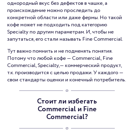
однородный вкус без дефектов в чашке, а
происхождение можно проследить до
конкретной области или даже фермы. Но такой
кофе может не подходить под категорию
Specialty по другим параметрам. И, чтобы не
запутаться, его стали называть Fine Commercial.
Тут важно помнить и не подменять понятия.
Потому что любой кофе — Commercial, Fine
Commercial, Specialty,— коммерческий продукт,
т.к. производится с целью продажи. У каждого —
свои стандарты оценки и конечный потребитель.
Стоит ли избегать
Commercial и Fine
Commercial?