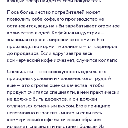
каждый товар найдётся свой покупатель.
Пока большинство потребителей может
позволить себе кофе, его производство не
остановится, ведь на нём зарабатывает огромное
количество людей. Кофейная индустрия —
значимая отрасль мировой экономики. Его
производство кормит миллионы — от фермеров
до продавцов. Если вдруг завтра весь
коммерческий кофе исчезнет, случится коллапс.
Спешиалти — это совокупность идеальных
природных условий и человеческого труда. А
ещё — это строгая оценка качества: чтобы
продукт считался спешиалти, в нём практически
не должно быть дефектов, и он должен
отличаться отменным вкусом. Его в принципе
невозможно вырастить много, и если весь
коммерческий кофе магическим образом
исчезнет, спешиалти не станет больше. Из