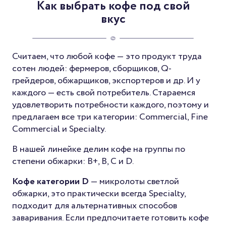
Как выбрать кофе под свой
вкус
Считаем, что любой кофе — это продукт труда
сотен людей: фермеров, сборщиков, Q-
грейдеров, обжарщиков, экспортеров и др. И у
каждого — есть свой потребитель. Стараемся
удовлетворить потребности каждого, поэтому и
предлагаем все три категории: Commercial, Fine
Commercial и Specialty.
В нашей линейке делим кофе на группы по
степени обжарки: B+, B, C и D.
Кофе категории D
— микролоты светлой
обжарки, это практически всегда Specialty,
подходит для альтернативных способов
заваривания. Если предпочитаете готовить кофе