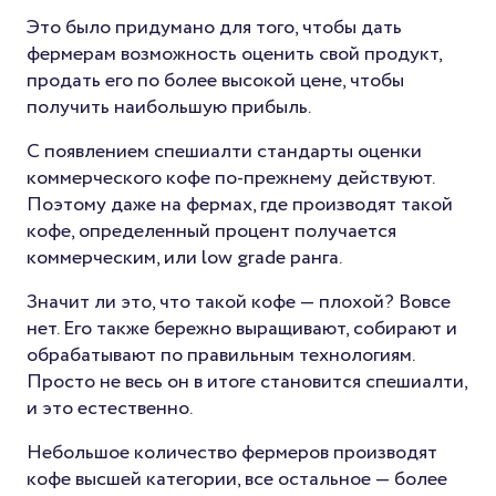
Это было придумано для того, чтобы дать
фермерам возможность оценить свой продукт,
продать его по более высокой цене, чтобы
получить наибольшую прибыль.
С появлением спешиалти стандарты оценки
коммерческого кофе по-прежнему действуют.
Поэтому даже на фермах, где производят такой
кофе, определенный процент получается
коммерческим, или low grade ранга.
Значит ли это, что такой кофе — плохой? Вовсе
нет. Его также бережно выращивают, собирают и
обрабатывают по правильным технологиям.
Просто не весь он в итоге становится спешиалти,
и это естественно.
Небольшое количество фермеров производят
кофе высшей категории, все остальное — более