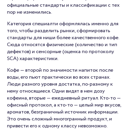
официальные стандарты и классификации с тех
пор не изменились.
Категория спешиалти оформлялась именно для
того, чтобы разделить рынки, сформировать
стандарты для ниши более качественного кофе.
Сюда относятся физические (количество и тип
дефектов) и сенсорные (оценка по протоколу
SCA) характеристики.
Кофе — второй по значимости напиток после
воды, его пьют практически во всех странах.
Люди разного уровня достатка, по-разному к
нему относящиеся. Одни видят в нем дозу
кофеина, вторые — ежедневный ритуал. Кто-то —
офисный протокол, а кто-то — целый мир вкусов,
ароматов, безграничный источник информации.
Это очень сложный многогранный продукт, и
привести его к одному классу невозможно.