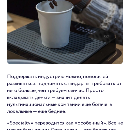
Поддержать индустрию можно, помогая ей
развиваться: поднимать стандарты, требовать от
него больше, чем требуем сейчас. Просто
вкладывать деньги — значит делать
мультинациональные компании еще богаче, а
локальные — еще беднее.
«Specialty» переводится как «особенный». Все не