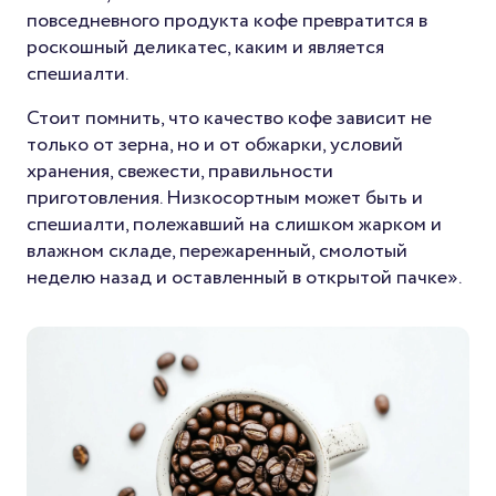
повседневного продукта кофе превратится в
роскошный деликатес, каким и является
спешиалти.
Стоит помнить, что качество кофе зависит не
только от зерна, но и от обжарки, условий
хранения, свежести, правильности
приготовления. Низкосортным может быть и
спешиалти, полежавший на слишком жарком и
влажном складе, пережаренный, смолотый
неделю назад и оставленный в открытой пачке».