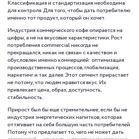
Классификация и стандартизация необходима
для контроля. Для того, чтобы дать потребителю
именно тот продукт, который он хочет.
Индустрия коммерческого кофе опирается на
цифры, а не на вкусовые характеристики. Рост
потребления commercial никогда не
прекращался, никак не связан с качеством и
обусловлен именно коммерцией: оптимизация
производственных процессов, глобализация,
маркетинг и так далее. Этот сегмент прирастает
не потому, что людям нравится вкус. Их
привлекает цена, образ, доступность,
стабильность.
Прирост был бы еще стремительнее, если бы не
индустрия энергетических напитков, которая
оттягивает на себя большую часть потребителей.
Потому что предлагает то, чего не может дать