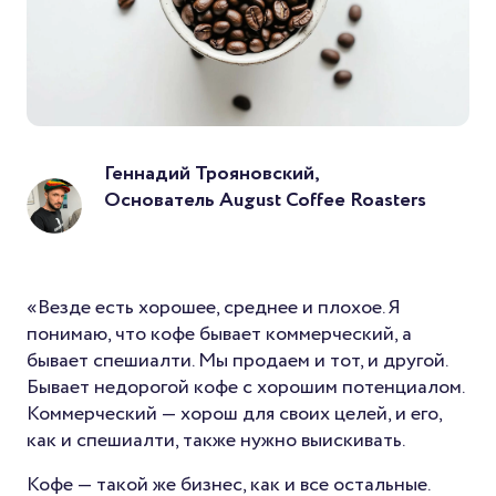
Геннадий Трояновский,
Основатель August Coffee Roasters
«Везде есть хорошее, среднее и плохое. Я
понимаю, что кофе бывает коммерческий, а
бывает спешиалти. Мы продаем и тот, и другой.
Бывает недорогой кофе с хорошим потенциалом.
Коммерческий — хорош для своих целей, и его,
как и спешиалти, также нужно выискивать.
Кофе — такой же бизнес, как и все остальные.