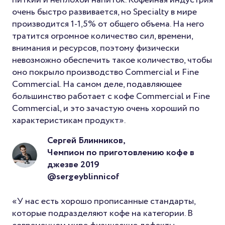
питкий и неплохой напиток. Кофейная индустрия
очень быстро развивается, но Specialty в мире
производится 1-1,5% от общего объема. На него
тратится огромное количество сил, времени,
внимания и ресурсов, поэтому физически
невозможно обеспечить такое количество, чтобы
оно покрыло производство Commercial и Fine
Commercial. На самом деле, подавляющее
большинство работает с кофе Commercial и Fine
Commercial, и это зачастую очень хороший по
характеристикам продукт».
Сергей Блинников,
Чемпион по приготовлению кофе в
джезве 2019
@sergeyblinnicof
«У нас есть хорошо прописанные стандарты,
которые подразделяют кофе на категории. В