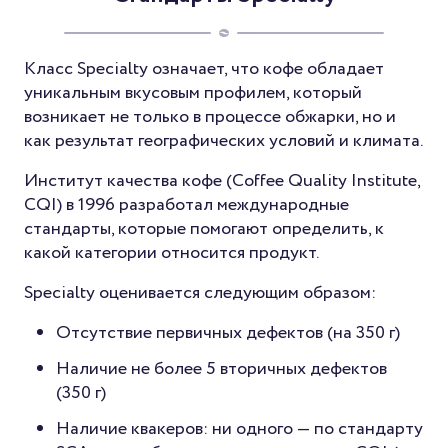
Класс Specialty означает, что кофе обладает
уникальным вкусовым профилем, который
возникает не только в процессе обжарки, но и
как результат географических условий и климата.
Институт качества кофе (Coffee Quality Institute,
CQI) в 1996 разработал международные
стандарты, которые помогают определить, к
какой категории относится продукт.
Specialty оценивается следующим образом:
Отсутствие первичных дефектов (на 350 г)
Наличие не более 5 вторичных дефектов
(350 г)
Наличие квакеров: ни одного — по стандарту