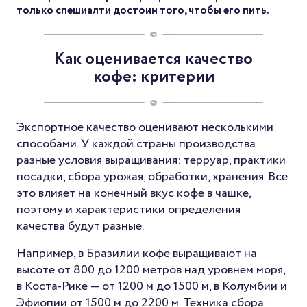
только спешиалти достоин того, чтобы его пить.
Как оценивается качество
кофе: критерии
Экспортное качество оценивают несколькими
способами. У каждой страны производства
разные условия выращивания: терруар, практики
посадки, сбора урожая, обработки, хранения. Все
это влияет на конечный вкус кофе в чашке,
поэтому и характеристики определения
качества будут разные.
Например, в Бразилии кофе выращивают на
высоте от 800 до 1200 метров над уровнем моря,
в Коста-Рике — от 1200 м до 1500 м, в Колумбии и
Эфиопии от 1500 м до 2200 м. Техника сбора