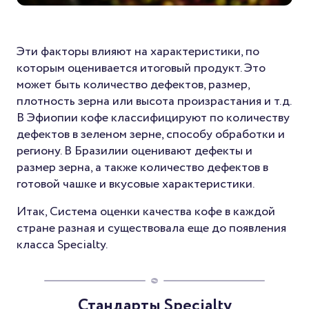
Эти факторы влияют на характеристики, по
которым оценивается итоговый продукт. Это
может быть количество дефектов, размер,
плотность зерна или высота произрастания и т.д.
В Эфиопии кофе классифицируют по количеству
дефектов в зеленом зерне, способу обработки и
региону. В Бразилии оценивают дефекты и
размер зерна, а также количество дефектов в
готовой чашке и вкусовые характеристики.
Итак, Система оценки качества кофе в каждой
стране разная и существовала еще до появления
класса Specialty.
Стандарты Specialty