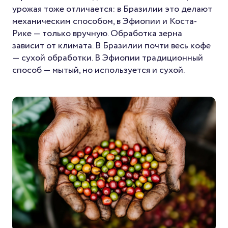
урожая тоже отличается: в Бразилии это делают
механическим способом, в Эфиопии и Коста-
Рике — только вручную. Обработка зерна
зависит от климата. В Бразилии почти весь кофе
— сухой обработки. В Эфиопии традиционный
способ — мытый, но используется и сухой.