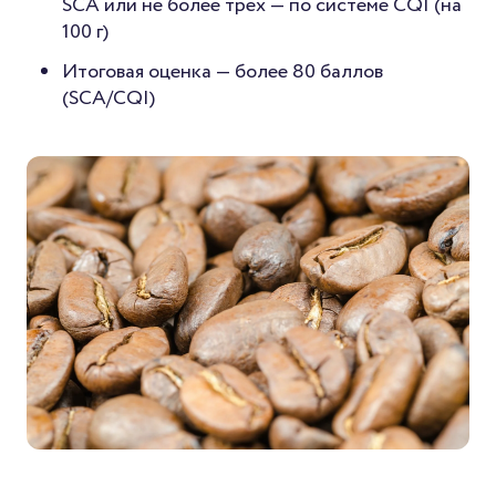
SCA или не более трех — по системе CQI (на
100 г)
Итоговая оценка — более 80 баллов
(SCA/CQI)