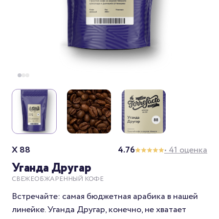
X 88
4.76
• 41 оценка
Уганда Другар
СВЕЖЕОБЖАРЕННЫЙ КОФЕ
Встречайте: самая бюджетная арабика в нашей
линейке. Уганда Другар, конечно, не хватает