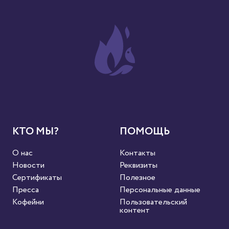
КТО МЫ?
ПОМОЩЬ
О нас
Контакты
Новости
Реквизиты
Сертификаты
Полезное
Пресса
Персональные данные
Кофейни
Пользовательский
контент