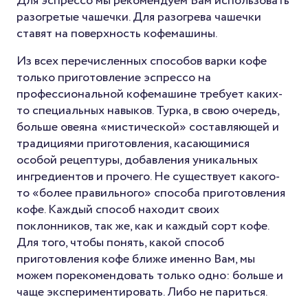
Для эспрессо мы рекомендуем Вам использовать
разогретые чашечки. Для разогрева чашечки
ставят на поверхность кофемашины.
Из всех перечисленных способов варки кофе
только приготовление эспрессо на
профессиональной кофемашине требует каких-
то специальных навыков. Турка, в свою очередь,
больше овеяна «мистической» составляющей и
традициями приготовления, касающимися
особой рецептуры, добавления уникальных
ингредиентов и прочего. Не существует какого-
то «более правильного» способа приготовления
кофе. Каждый способ находит своих
поклонников, так же, как и каждый сорт кофе.
Для того, чтобы понять, какой способ
приготовления кофе ближе именно Вам, мы
можем порекомендовать только одно: больше и
чаще экспериментировать. Либо не париться.