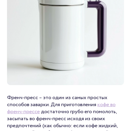
Френч-пресс – это один из самых простых
способов заварки. Для приготовления
кофе во
френч-прессе
достаточно грубо его помолоть,
засыпать во френч-пресс исходя из своих
предпочтений (как обычно: если кофе жидкий,