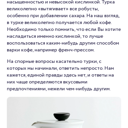
насыщенностью и невысокой кислинкой. Турка
великолепно «вытягивает» все робусты,
особенно при добавлении сахара. На наш взгляд,
в турке великолепно получается любой кофе.
Необходимо только помнить, что если Вы хотите
насладиться именно кислинкой, то лучше
воспользоваться каким-нибудь другим способом
варки кофе, например френч-прессом.
На спорные вопросы касательно турки, с
которых мы начинали, ответить непросто. Нам
кажется, единой правды здесь нет, и ответы на
них чаще определяются вкусовыми
предпочтениями, нежели чем-нибудь другим.