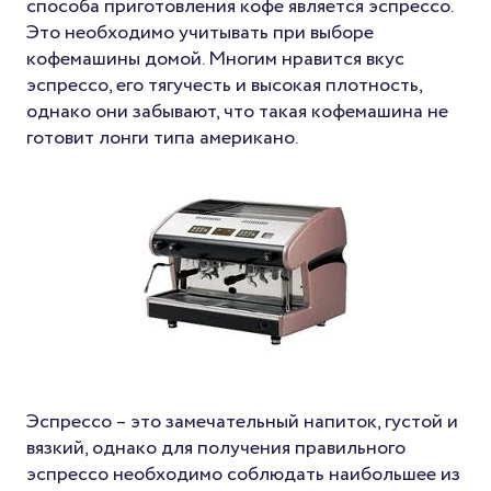
способа приготовления кофе является эспрессо.
Это необходимо учитывать при выборе
кофемашины домой. Многим нравится вкус
эспрессо, его тягучесть и высокая плотность,
однако они забывают, что такая кофемашина не
готовит лонги типа американо.
Эспрессо – это замечательный напиток, густой и
вязкий, однако для получения правильного
эспрессо необходимо соблюдать наибольшее из