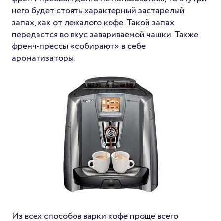
него будет стоять характерный застарелый
запах, как от лежалого кофе. Такой запах
передастся во вкус завариваемой чашки. Также
френч-прессы «собирают» в себе
ароматизаторы.
Из всех способов варки кофе проще всего