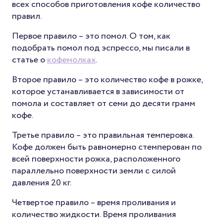
всех способов приготовления кофе количество
правил.
Первое правило – это помол. О том, как
подобрать помол под эспрессо, мы писали в
статье о
кофемолках
.
Второе правило – это количество кофе в рожке,
которое устанавливается в зависимости от
помола и составляет от семи до десяти грамм
кофе.
Третье правило – это правильная темперовка.
Кофе должен быть равномерно стемперован по
всей поверхности рожка, расположенного
параллельно поверхности земли с силой
давления 20 кг.
Четвертое правило – время проливания и
количество жидкости. Время проливания