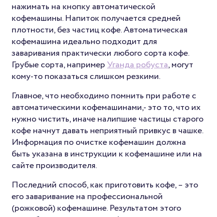
нажимать на кнопку автоматической
кофемашины. Напиток получается средней
плотности, без частиц кофе. Автоматическая
кофемашина идеально подходит для
заваривания практически любого сорта кофе.
Грубые сорта, например
Уганда робуста
, могут
кому-то показаться слишком резкими.
Главное, что необходимо помнить при работе с
автоматическими кофемашинами,- это то, что их
нужно чистить, иначе налипшие частицы старого
кофе начнут давать неприятный привкус в чашке.
Информация по очистке кофемашин должна
быть указана в инструкции к кофемашине или на
сайте производителя.
Последний способ, как приготовить кофе, – это
его заваривание на профессиональной
(рожковой) кофемашине. Результатом этого