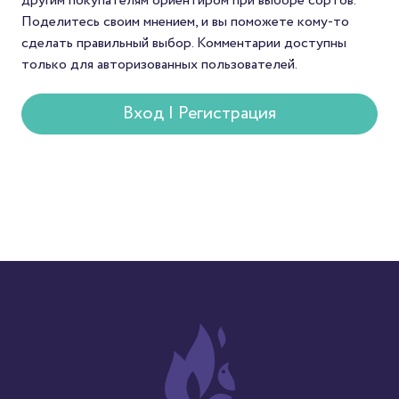
другим покупателям ориентиром при выборе сортов.
Поделитесь своим мнением, и вы поможете кому-то
сделать правильный выбор. Комментарии доступны
только для авторизованных пользователей.
Вход | Регистрация