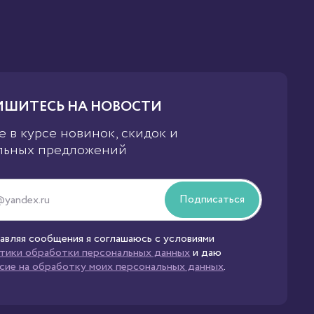
ШИТЕСЬ НА НОВОСТИ
е в курсе новинок, скидок и
льных предложений
Подписаться
авляя сообщения я соглашаюсь с условиями
тики обработки персональных данных
и даю
асие на обработку моих персональных данных
.