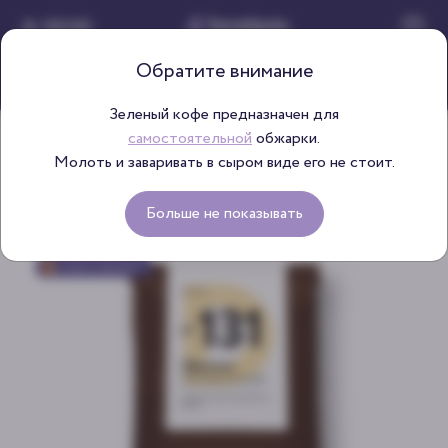
МЕНЮ
Обратите внимание
Зеленый кофе предназначен для
самостоятельной
обжарки.
Главная
Каталог зеленого кофе
>
>
Молоть и заваривать в сыром виде его не стоит.
Эфиопия Иргачеффе Меставет
Больше не показывать
ЦЕНА — КАЧЕСТВО
МИКРОЛОТ
НУЖНА ОБЖАРКА