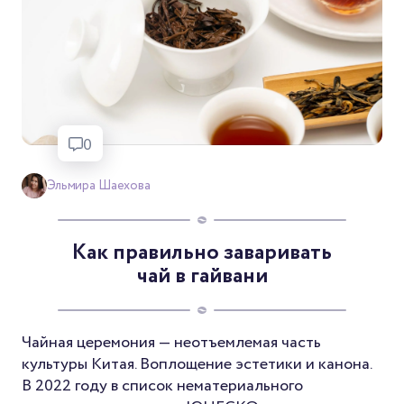
0
Эльмира Шаехова
Как правильно заваривать
чай в гайвани
Чайная церемония — неотъемлемая часть
культуры Китая. Воплощение эстетики и канона.
В 2022 году в список нематериального