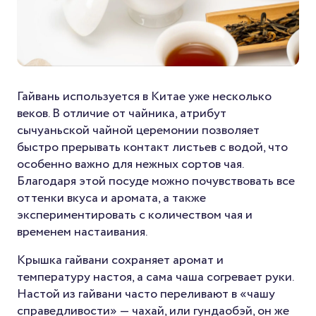
Гайвань используется в Китае уже несколько
веков. В отличие от чайника, атрибут
сычуаньской чайной церемонии позволяет
быстро прерывать контакт листьев с водой, что
особенно важно для нежных сортов чая.
Благодаря этой посуде можно почувствовать все
оттенки вкуса и аромата, а также
экспериментировать с количеством чая и
временем настаивания.
Крышка гайвани сохраняет аромат и
температуру настоя, а сама чаша согревает руки.
Настой из гайвани часто переливают в «чашу
справедливости» — чахай, или гундаобэй, он же