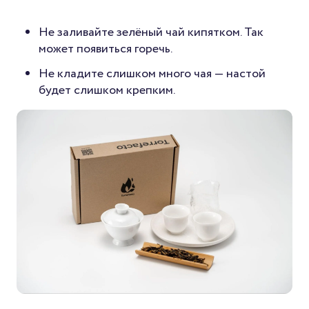
Не заливайте зелёный чай кипятком. Так
может появиться горечь.
Не кладите слишком много чая — настой
будет слишком крепким.