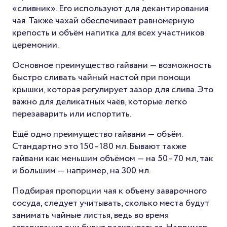
«сливник». Его используют для декантирования
чая. Также чахай обеспечивает равномерную
крепость и объём напитка для всех участников
церемонии.
Основное преимущество гайвани — возможность
быстро сливать чайный настой при помощи
крышки, которая регулирует зазор для слива. Это
важно для деликатных чаёв, которые легко
перезаварить или испортить.
Ещё одно преимущество гайвани — объём.
Стандартно это 150–180 мл. Бывают также
гайвани как меньшим объёмом — на 50–70 мл, так
и большим — например, на 300 мл.
Подбирая пропорции чая к объему заварочного
сосуда, следует учитывать, сколько места будут
занимать чайные листья, ведь во время