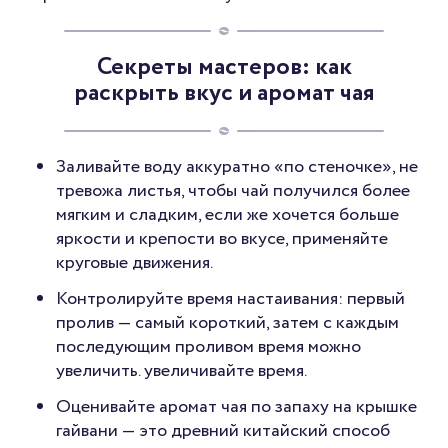
Секреты мастеров: как
раскрыть вкус и аромат чая
Заливайте воду аккуратно «по стеночке», не
тревожа листья, чтобы чай получился более
мягким и сладким, если же хочется больше
яркости и крепости во вкусе, применяйте
круговые движения.
Контролируйте время настаивания: первый
пролив — самый короткий, затем с каждым
последующим проливом время можно
увеличить. увеличивайте время.
Оценивайте аромат чая по запаху на крышке
гайвани — это древний китайский способ