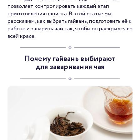
позволяет контролировать каждый этап
приготовления напитка. В этой статье мы
расскажем, как выбрать гайвань, подготовить её к
работе и заварить чай так, чтобы он раскрылся во
всей красе.
Почему гайвань выбирают
для заваривания чая