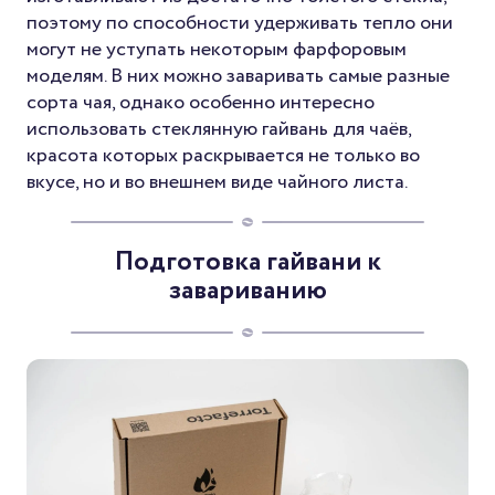
поэтому по способности удерживать тепло они
могут не уступать некоторым фарфоровым
моделям. В них можно заваривать самые разные
сорта чая, однако особенно интересно
использовать стеклянную гайвань для чаёв,
красота которых раскрывается не только во
вкусе, но и во внешнем виде чайного листа.
Подготовка гайвани к
завариванию