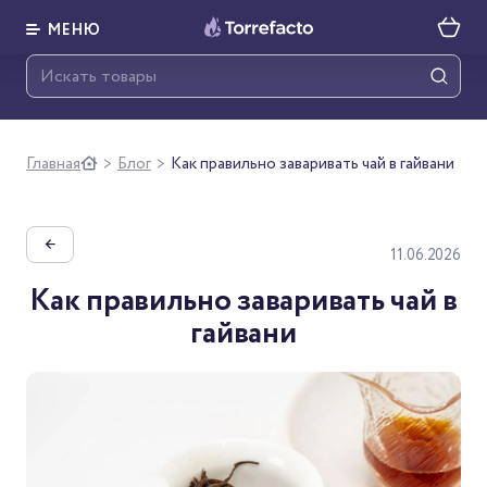
МЕНЮ
Главная
Блог
Как правильно заваривать чай в гайвани
>
>
←
11.06.2026
Как правильно заваривать чай в
гайвани