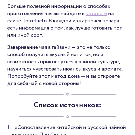
Больше полезной информации о способах
приготовления чая вы найдёте в
каталоге
на
сайте Torrefacto. В каждой из карточек товара
есть информация о том, как лучше готовить тот
или иной сорт.
Заваривание чая в гайвани — это не только
способ получить вкусный напиток, но и
возможность прикоснуться к чайной культуре,
научиться чувствовать нюансы вкуса и аромата.
Попробуйте этот метод дома — и вы откроете
для себя чай с новой стороны!
Список источников:
«Сопоставление китайской и русской чайной
культуры», Пан Сюэли,