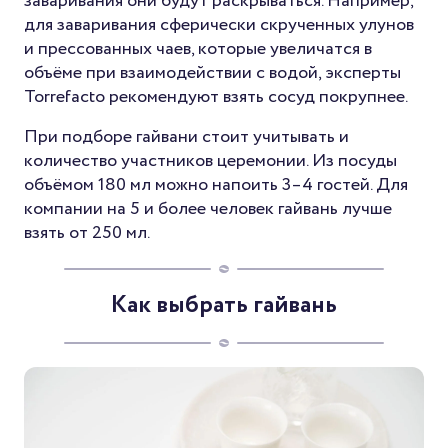
заваривания они будут раскрываться. Например,
для заваривания сферически скрученных улунов
и прессованных чаев, которые увеличатся в
объёме при взаимодействии с водой, эксперты
Torrefacto рекомендуют взять сосуд покрупнее.
При подборе гайвани стоит учитывать и
количество участников церемонии. Из посуды
объёмом 180 мл можно напоить 3–4 гостей. Для
компании на 5 и более человек гайвань лучше
взять от 250 мл.
Как выбрать гайвань