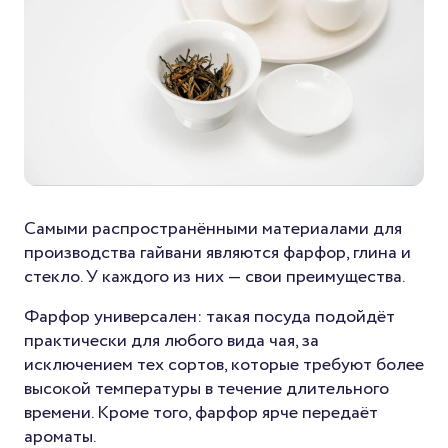
Самыми распространёнными материалами для
производства гайвани являются фарфор, глина и
стекло. У каждого из них — свои преимущества.
Фарфор универсален: такая посуда подойдёт
практически для любого вида чая, за
исключением тех сортов, которые требуют более
высокой температуры в течение длительного
времени. Кроме того, фарфор ярче передаёт
ароматы.