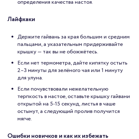
определения качества настоя.
Лайфхаки
Держите гайвань за края большим и средним
пальцами, а указательным придерживайте
крышку — так вы не обожжётесь.
Если нет термометра, дайте кипятку остыть
2–3 минуты для зелёного чая или 1 минуту
для улуна.
Если почувствовали нежелательную
терпкость в настое, оставьте крышку гайвани
открытой на 5-15 секунд, листья в чаше
остынут, а следующий пролив получится
мягче.
Ошибки новичков и как их избежать