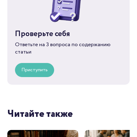
Проверьте себя
Ответьте на 3 вопроса по содержанию
статьи
Приступить
Читайте также