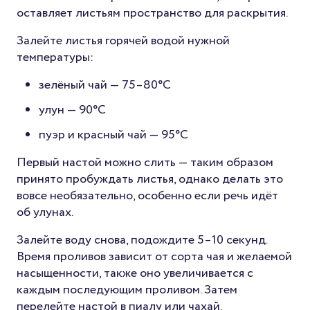
оставляет листьям пространство для раскрытия.
Залейте листья горячей водой нужной
температуры:
зелёный чай — 75–80°C
улун — 90°C
пуэр и красный чай — 95°C
Первый настой можно слить — таким образом
принято пробуждать листья, однако делать это
вовсе необязательно, особенно если речь идёт
об улунах.
Залейте воду снова, подождите 5–10 секунд.
Время проливов зависит от сорта чая и желаемой
насыщенности, также оно увеличивается с
каждым последующим проливом. Затем
перелейте настой в пиалу или чахай.