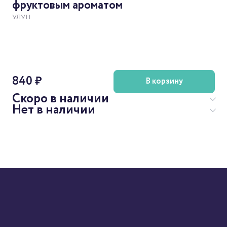
фруктовым ароматом
УЛУН
840 ₽
В корзину
Скоро в наличии
Нет в наличии