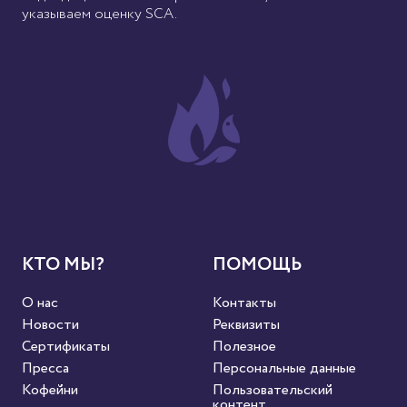
указываем оценку SCA.
КТО МЫ?
ПОМОЩЬ
О нас
Контакты
Новости
Реквизиты
Сертификаты
Полезное
Пресса
Персональные данные
Кофейни
Пользовательский
контент