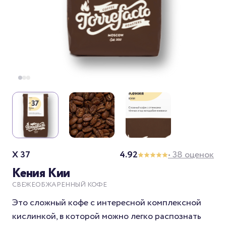
X 37
4.92
• 38 оценок
Кения Кии
СВЕЖЕОБЖАРЕННЫЙ КОФЕ
Это сложный кофе с интересной комплексной
кислинкой, в которой можно легко распознать