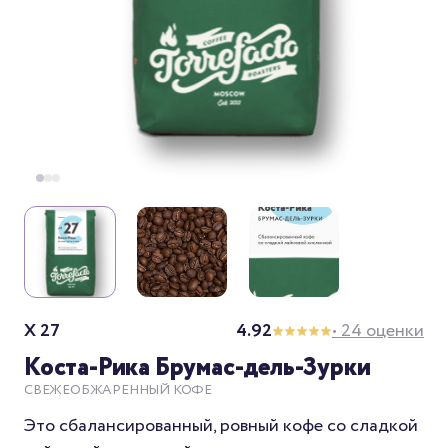
X 27
4.92
• 24 оценки
Коста-Рика Брумас-дель-Зурки
СВЕЖЕОБЖАРЕННЫЙ КОФЕ
Это сбалансированный, ровный кофе со сладкой