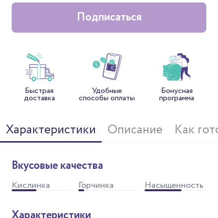
Подписаться
Быстрая
Удобные
Бонусная
доставка
способы оплаты
программа
Характеристики
Описание
Как гот
Вкусовые качества
Кислинка
Горчинка
Насыщенность
Характеристики