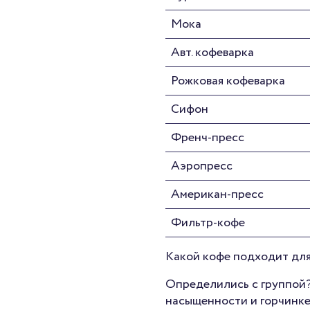
Мока
Авт. кофеварка
Рожковая кофеварка
Сифон
Френч-пресс
Аэропресс
Американ-пресс
Фильтр-кофе
Какой кофе подходит для
Определились с группой?
насыщенности и горчинке