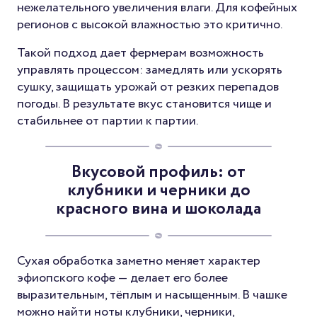
нежелательного увеличения влаги. Для кофейных
регионов с высокой влажностью это критично.
Такой подход дает фермерам возможность
управлять процессом: замедлять или ускорять
сушку, защищать урожай от резких перепадов
погоды. В результате вкус становится чище и
стабильнее от партии к партии.
Вкусовой профиль: от
клубники и черники до
красного вина и шоколада
Сухая обработка заметно меняет характер
эфиопского кофе — делает его более
выразительным, тёплым и насыщенным. В чашке
можно найти ноты клубники, черники,