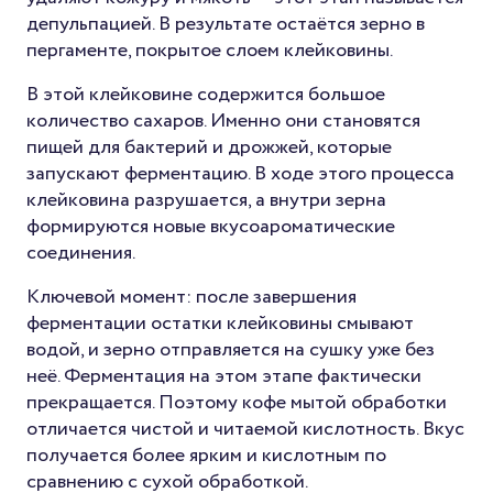
депульпацией. В результате остаётся зерно в
пергаменте, покрытое слоем клейковины.
В этой клейковине содержится большое
количество сахаров. Именно они становятся
пищей для бактерий и дрожжей, которые
запускают ферментацию. В ходе этого процесса
клейковина разрушается, а внутри зерна
формируются новые вкусоароматические
соединения.
Ключевой момент: после завершения
ферментации остатки клейковины смывают
водой, и зерно отправляется на сушку уже без
неё. Ферментация на этом этапе фактически
прекращается. Поэтому кофе мытой обработки
отличается чистой и читаемой кислотность. Вкус
получается более ярким и кислотным по
сравнению с сухой обработкой.