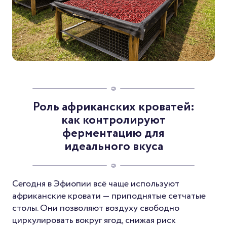
Роль африканских кроватей:
как контролируют
ферментацию для
идеального вкуса
Сегодня в Эфиопии всё чаще используют
африканские кровати — приподнятые сетчатые
столы. Они позволяют воздуху свободно
циркулировать вокруг ягод, снижая риск