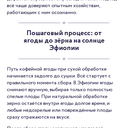
всё чаще доверяют опытным хозяйствам,
работающим с ним осознанно.
Пошаговый процесс: от
ягоды до зёрна на солнце
Эфиопии
Путь кофейной ягоды при сухой обработке
начинается задолго до сушки. Всё стартует с
правильного момента сбора. В Эфиопии ягоды
снимают вручную, выбирая только полностью
спелые плоды. При натуральной обработке
зерно остаётся внутри ягоды долгое время, и
любые недозрелые или повреждённые плоды
сразу отражаются на вкусе.