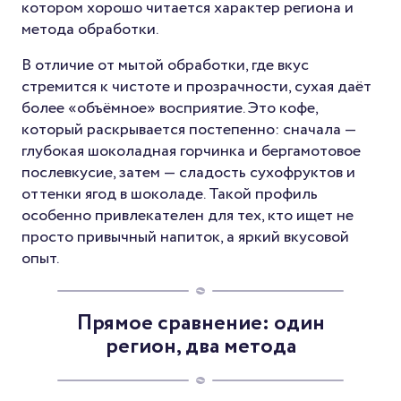
котором хорошо читается характер региона и
метода обработки.
В отличие от мытой обработки, где вкус
стремится к чистоте и прозрачности, сухая даёт
более «объёмное» восприятие. Это кофе,
который раскрывается постепенно: сначала —
глубокая шоколадная горчинка и бергамотовое
послевкусие, затем — сладость сухофруктов и
оттенки ягод в шоколаде. Такой профиль
особенно привлекателен для тех, кто ищет не
просто привычный напиток, а яркий вкусовой
опыт.
Прямое сравнение: один
регион, два метода