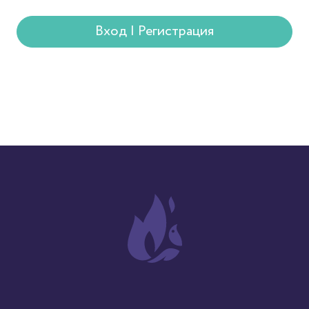
Вход | Регистрация