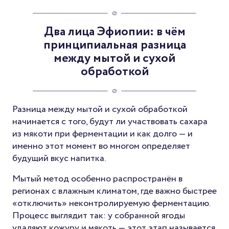
Два лица Эфиопии: в чём
принципиальная разница
между мытой и сухой
обработкой
Разница между мытой и сухой обработкой
начинается с того, будут ли участвовать сахара
из мякоти при ферментации и как долго — и
именно этот момент во многом определяет
будущий вкус напитка.
Мытый метод особенно распространён в
регионах с влажным климатом, где важно быстрее
«отключить» неконтролируемую ферментацию.
Процесс выглядит так: у собранной ягоды
удаляют кожуру и мякоть — этот этап называется