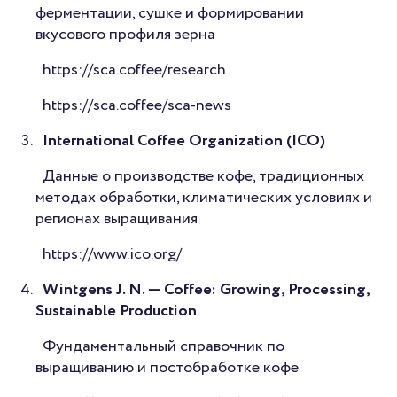
ферментации, сушке и формировании
вкусового профиля зерна
https://sca.coffee/research
https://sca.coffee/sca-news
International Coffee Organization (ICO)
Данные о производстве кофе, традиционных
методах обработки, климатических условиях и
регионах выращивания
https://www.ico.org/
Wintgens J. N. — Coffee: Growing, Processing,
Sustainable Production
Фундаментальный справочник по
выращиванию и постобработке кофе