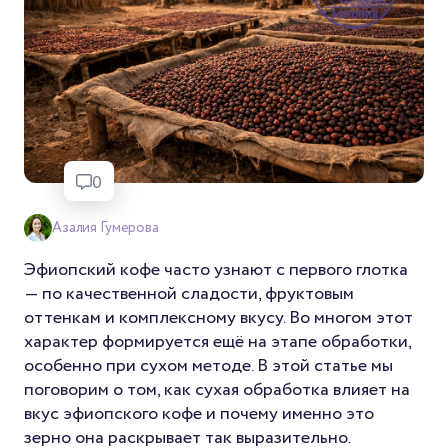
0
Азалия Гумерова
Эфиопский кофе часто узнают с первого глотка
— по качественной сладости, фруктовым
оттенкам и комплексному вкусу. Во многом этот
характер формируется ещё на этапе обработки,
особенно при сухом методе. В этой статье мы
поговорим о том, как сухая обработка влияет на
вкус эфиопского кофе и почему именно это
зерно она раскрывает так выразительно.