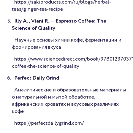
https://sakiproducts.com/ru/blogs/herbal-
teas/ginger-tea-recipe
Illy A., Viani R. — Espresso Coffee: The
Science of Quality
Научные основы химии кофе, ферментации и
формирования вкуса
https://www.sciencedirect.com/book/978012370371
coffee-the-science-of-quality
Perfect Daily Grind
Аналитические и образовательные материалы
о натуральной и мытой обработке,
африканских кроватях и вкусовых различиях
кофе
https://perfectdailygrind.com/