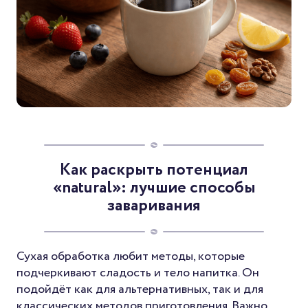
Как раскрыть потенциал
«natural»: лучшие способы
заваривания
Сухая обработка любит методы, которые
подчеркивают сладость и тело напитка. Он
подойдёт как для альтернативных, так и для
классических методов приготовления. Важно