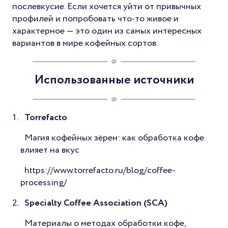
послевкусие. Если хочется уйти от привычных
профилей и попробовать что-то живое и
характерное — это один из самых интересных
вариантов в мире кофейных сортов.
Использованные источники
Torrefacto
Магия кофейных зёрен: как обработка кофе
влияет на вкус
https://www.torrefacto.ru/blog/coffee-
processing/
Specialty Coffee Association (SCA)
Материалы о методах обработки кофе,