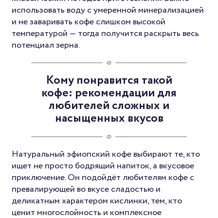
использовать воду с умеренной минерализацией
и не заваривать кофе слишком высокой
температурой — тогда получится раскрыть весь
потенциал зерна.
Кому понравится такой
кофе: рекомендации для
любителей сложных и
насыщенных вкусов
Натуральный эфиопский кофе выбирают те, кто
ищет не просто бодрящий напиток, а вкусовое
приключение. Он подойдёт любителям кофе с
превалирующей во вкусе сладостью и
деликатным характером кислинки, тем, кто
ценит многослойность и комплексное