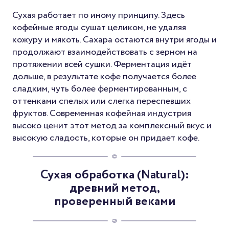
Сухая работает по иному принципу. Здесь
кофейные ягоды сушат целиком, не удаляя
кожуру и мякоть. Сахара остаются внутри ягоды и
продолжают взаимодействовать с зерном на
протяжении всей сушки. Ферментация идёт
дольше, в результате кофе получается более
сладким, чуть более ферментированным, с
оттенками спелых или слегка переспевших
фруктов. Современная кофейная индустрия
высоко ценит этот метод за комплексный вкус и
высокую сладость, которые он придает кофе.
Сухая обработка (Natural):
древний метод,
проверенный веками