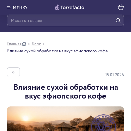
МЕНЮ
Главная
Блог
>
>
Влияние сухой обработки на вкус эфиопского кофе
←
15.01.2026
Влияние сухой обработки на
вкус эфиопского кофе