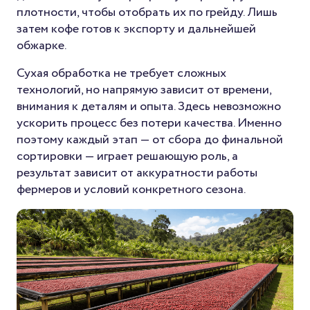
плотности, чтобы отобрать их по грейду. Лишь
затем кофе готов к экспорту и дальнейшей
обжарке.
Сухая обработка не требует сложных
технологий, но напрямую зависит от времени,
внимания к деталям и опыта. Здесь невозможно
ускорить процесс без потери качества. Именно
поэтому каждый этап — от сбора до финальной
сортировки — играет решающую роль, а
результат зависит от аккуратности работы
фермеров и условий конкретного сезона.