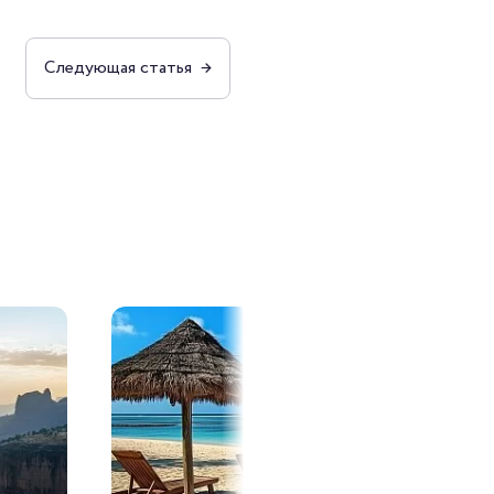
Следующая
статья
→