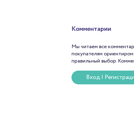
Комментарии
Мы читаем все комментар
покупателям ориентиром 
правильный выбор. Комме
Вход | Регистрац