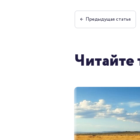
←
Предыдущая
статья
Читайте 