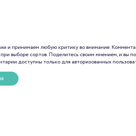
ии и принимаем любую критику во внимание. Коммента
при выборе сортов. Поделитесь своим мнением, и вы п
нтарии доступны только для авторизованных пользова
ия