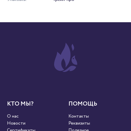
КТО МЫ?
ПОМОЩЬ
О нас
Контакты
Новости
Реквизиты
Сертификаты
Полезное