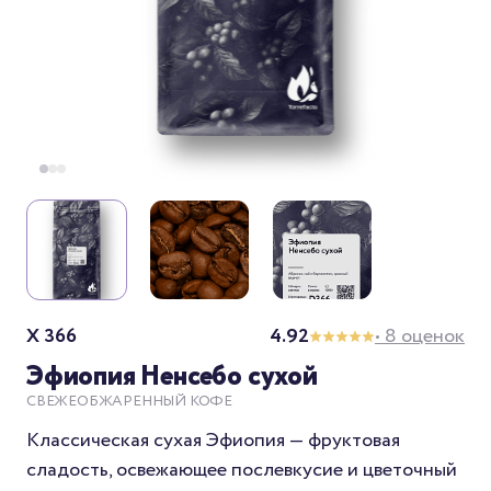
X 366
4.92
• 8 оценок
Эфиопия Ненсебо сухой
СВЕЖЕОБЖАРЕННЫЙ КОФЕ
Классическая сухая Эфиопия — фруктовая
сладость, освежающее послевкусие и цветочный