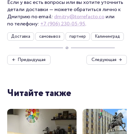
Если у вас есть вопросы или вы хотите уточнить
детали доставки — можете обратиться лично к
Дмитрию по email:
dmitry@torrefacto.co
или
по телефону:
+7 (906) 230-05-95
.
Доставка
самовывоз
партнер
Калининград
←
Предыдущая
Следующая
→
Читайте также