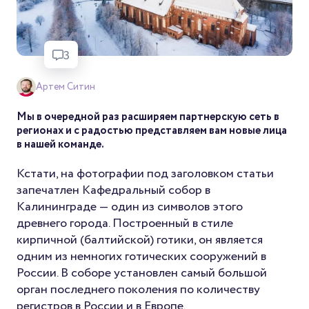
3
Артем Ситин
Мы в очередной раз расширяем партнерскую сеть в
регионах и с радостью представляем вам новые лица
в нашей команде.
Кстати, на фотографии под заголовком статьи
запечатлен Кафедральный собор в
Калининграде — один из символов этого
древнего города. Построенный в стиле
кирпичной (балтийской) готики, он является
одним из немногих готических сооружений в
России. В соборе установлен самый большой
орган последнего поколения по количеству
регистров в России и в Европе.