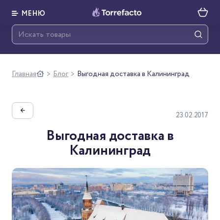
МЕНЮ
Главная
Блог
Выгодная доставка в Калининград
>
>
←
23.02.2017
Выгодная доставка в
Калининград