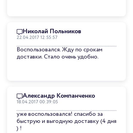
Николай Польников
22.04.2017 12:55:57
Воспользовался. Жду по срокам
доставки. Стало очень удобно.
Александр Компанченко
18.04.2017 00:39:05
уже воспользовался! спасибо за
быструю и выгодную доставку (4 дня
) !