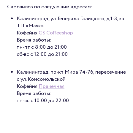
Самовывоз по следующим адресам:
Калининград, ул. Генерала Галицкого, д.1-3, за
ТЦ «Маяк»
Кофейня
GS Coffeeshop
Время работы:
пн-пт с 8:00 до 21:00
сб-вс с 12:00 до 21:00
Калининград, пр-кт Мира 74-76, пересечение
с ул. Комсомольской
Кофейня
Прачечная
Время работы:
пн-вс с 10:00 до 22:00