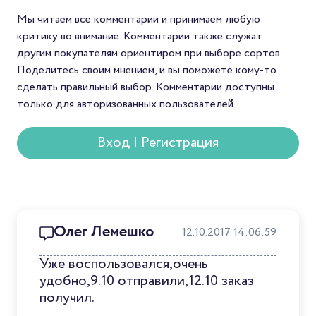
Мы читаем все комментарии и принимаем любую
критику во внимание. Комментарии также служат
другим покупателям ориентиром при выборе сортов.
Поделитесь своим мнением, и вы поможете кому-то
сделать правильный выбор. Комментарии доступны
только для авторизованных пользователей.
Вход | Регистрация
Олег Лемешко
12.10.2017 14:06:59
Уже воспользовался,очень
удобно,9.10 отправили,12.10 заказ
получил.