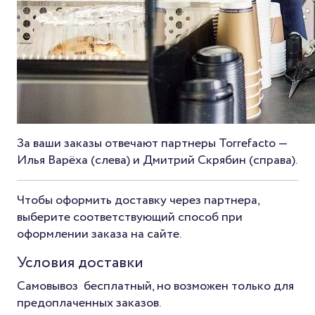
За ваши заказы отвечают партнеры Torrefacto —
Илья Варёха (слева) и Дмитрий Скрябин (справа).
Чтобы оформить доставку через партнера,
выберите соответствующий способ при
оформлении заказа на сайте.
Условия доставки
Самовывоз
бесплатный, но возможен только для
предоплаченных заказов
.