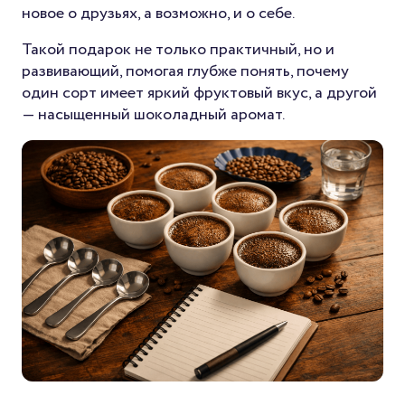
новое о друзьях, а возможно, и о себе.
Такой подарок не только практичный, но и
развивающий, помогая глубже понять, почему
один сорт имеет яркий фруктовый вкус, а другой
— насыщенный шоколадный аромат.