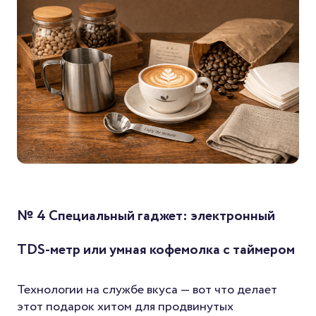
№ 4 Специальный гаджет: электронный
TDS-метр или умная кофемолка с таймером
Технологии на службе вкуса — вот что делает
этот подарок хитом для продвинутых