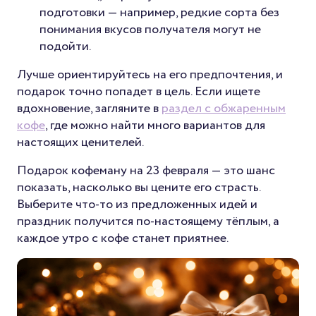
подготовки — например, редкие сорта без
понимания вкусов получателя могут не
подойти.
Лучше ориентируйтесь на его предпочтения, и
подарок точно попадет в цель. Если ищете
вдохновение, загляните в
раздел с обжаренным
кофе
, где можно найти много вариантов для
настоящих ценителей.
Подарок кофеману на 23 февраля — это шанс
показать, насколько вы цените его страсть.
Выберите что-то из предложенных идей и
праздник получится по-настоящему тёплым, а
каждое утро с кофе станет приятнее.