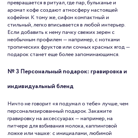
превращается в ритуал, где пар, бульканье и
аромат кофе создают атмосферу настоящей
кофейни. К тому же, сифон компактный и
стильный, легко вписывается в любой интерьер.
Если добавить к нему пачку свежих зерен с
необычным профилем — например, с нотками
тропических фруктов или сочных красных ягод —
подарок станет еще более запоминающимся.
№ 3 Персональный подарок: гравировка и
индивидуальный бленд
Ничто не говорит «я подумал о тебе» лучше, чем
персонализированный подарок. Закажите
гравировку на аксессуарах — например, на
питчере для взбивания молока, каппинговой
ложке или чашке: с инициалами, любимой