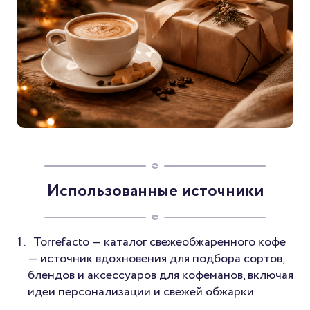
Использованные источники
Torrefacto — каталог свежеобжаренного кофе
— источник вдохновения для подбора сортов,
блендов и аксессуаров для кофеманов, включая
идеи персонализации и свежей обжарки