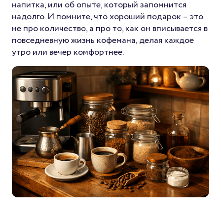
напитка, или об опыте, который запомнится
надолго. И помните, что хороший подарок – это
не про количество, а про то, как он вписывается в
повседневную жизнь кофемана, делая каждое
утро или вечер комфортнее.