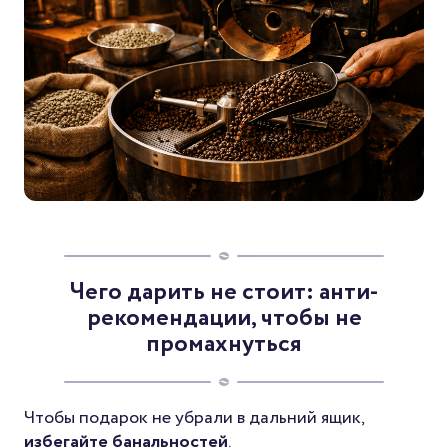
Чего дарить не стоит: анти-
рекомендации, чтобы не
промахнуться
Чтобы подарок не убрали в дальний ящик,
избегайте банальностей
.