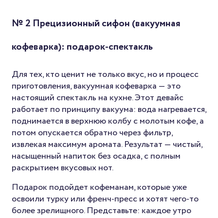
№ 2 Прецизионный сифон (вакуумная
кофеварка): подарок-спектакль
Для тех, кто ценит не только вкус, но и процесс
приготовления, вакуумная кофеварка — это
настоящий спектакль на кухне. Этот девайс
работает по принципу вакуума: вода нагревается,
поднимается в верхнюю колбу с молотым кофе, а
потом опускается обратно через фильтр,
извлекая максимум аромата. Результат — чистый,
насыщенный напиток без осадка, с полным
раскрытием вкусовых нот.
Подарок подойдет кофеманам, которые уже
освоили турку или френч-пресс и хотят чего-то
более зрелищного. Представьте: каждое утро