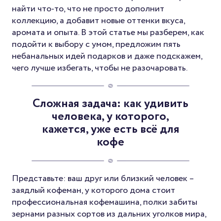
найти что-то, что не просто дополнит
коллекцию, а добавит новые оттенки вкуса,
аромата и опыта. В этой статье мы разберем, как
подойти к выбору с умом, предложим пять
небанальных идей подарков и даже подскажем,
чего лучше избегать, чтобы не разочаровать.
Сложная задача: как удивить
человека, у которого,
кажется, уже есть всё для
кофе
Представьте: ваш друг или близкий человек –
заядлый кофеман, у которого дома стоит
профессиональная кофемашина, полки забиты
зернами разных сортов из дальних уголков мира,