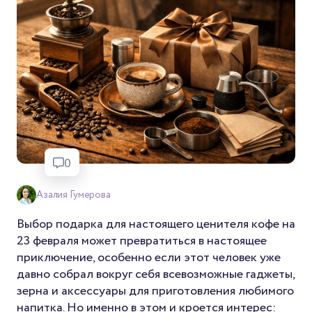
0
Азалия Гумерова
Выбор подарка для настоящего ценителя кофе на
23 февраля может превратиться в настоящее
приключение, особенно если этот человек уже
давно собрал вокруг себя всевозможные гаджеты,
зерна и аксессуары для приготовления любимого
напитка. Но именно в этом и кроется интерес: