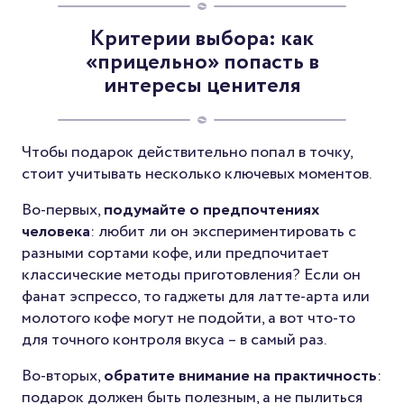
Критерии выбора: как
«прицельно» попасть в
интересы ценителя
Чтобы подарок действительно попал в точку,
стоит учитывать несколько ключевых моментов.
Во-первых,
подумайте о предпочтениях
человека
: любит ли он экспериментировать с
разными сортами кофе, или предпочитает
классические методы приготовления? Если он
фанат эспрессо, то гаджеты для латте-арта или
молотого кофе могут не подойти, а вот что-то
для точного контроля вкуса – в самый раз.
Во-вторых,
обратите внимание на практичность
:
подарок должен быть полезным, а не пылиться