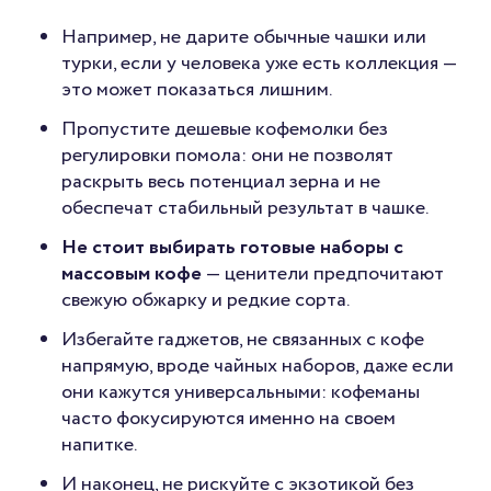
Например, не дарите обычные чашки или
турки, если у человека уже есть коллекция —
это может показаться лишним.
Пропустите дешевые кофемолки без
регулировки помола: они не позволят
раскрыть весь потенциал зерна и не
обеспечат стабильный результат в чашке.
Не стоит выбирать готовые наборы с
массовым кофе
— ценители предпочитают
свежую обжарку и редкие сорта.
Избегайте гаджетов, не связанных с кофе
напрямую, вроде чайных наборов, даже если
они кажутся универсальными: кофеманы
часто фокусируются именно на своем
напитке.
И наконец, не рискуйте с экзотикой без