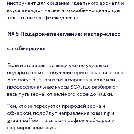
инструмент для создания идеального аромата и
вкуса в каждом чашке, что особенно ценно для
тех, кто пьет кофе ежедневно.
№ 5 Подарок-впечатление: мастер-класс
от обжарщика
Если материальные вещи уже не удивляют,
подарите опыт — обучение приготовлению кофе.
Это могут быть занятия в бариста-школе или
профессиональные курсы SCA, где разбирают
весь путь зерна: от зелёного кофе до чашки.
Тем, кто интересуется природой зерна и
обжаркой, подойдут направления
roasting
и
green coffee
— о сырье, профилях обжарки и
формировании вкуса.