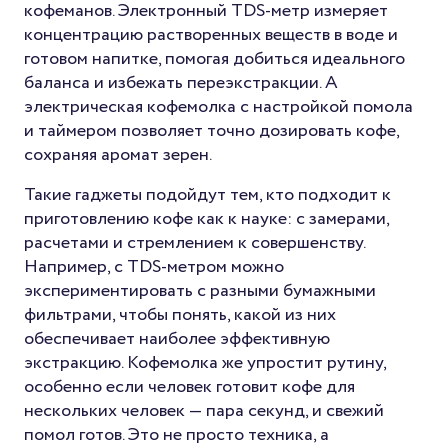
кофеманов. Электронный TDS-метр измеряет
концентрацию растворенных веществ в воде и
готовом напитке, помогая добиться идеального
баланса и избежать переэкстракции. А
электрическая кофемолка с настройкой помола
и таймером позволяет точно дозировать кофе,
сохраняя аромат зерен.
Такие гаджеты подойдут тем, кто подходит к
приготовлению кофе как к науке: с замерами,
расчетами и стремлением к совершенству.
Например, с TDS-метром можно
экспериментировать с разными бумажными
фильтрами, чтобы понять, какой из них
обеспечивает наиболее эффективную
экстракцию. Кофемолка же упростит рутину,
особенно если человек готовит кофе для
нескольких человек — пара секунд, и свежий
помол готов. Это не просто техника, а