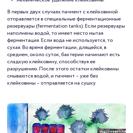
В первых двух случаях пачмент с клейковиной
отправляется в специальные ферментационные
резервуары (fermentation tanks). Если резервуары
наполнены водой, то имеет место мытая
ферментация. Если вода не используется, то
сухая. Во время ферментации, длящейся, в
среднем, около суток, бактерии начинают есть
сладкую клейковину, способствуя ее
разрушению. После этого остатки клейковины
смываются водой, и пачмент – уже без
клейковины – отправляется на сушку.