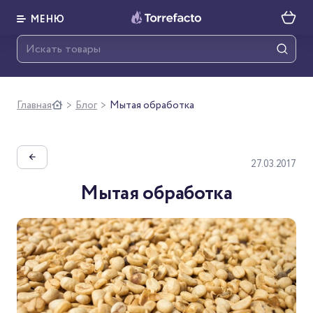
МЕНЮ
Главная
Блог
Мытая обработка
>
>
←
27.03.2017
Мытая обработка