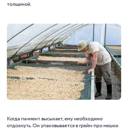
толщиной.
Когда пачмент высыхает, ему необходимо
отдохнуть. Он упаковывается в грейн-про мешки