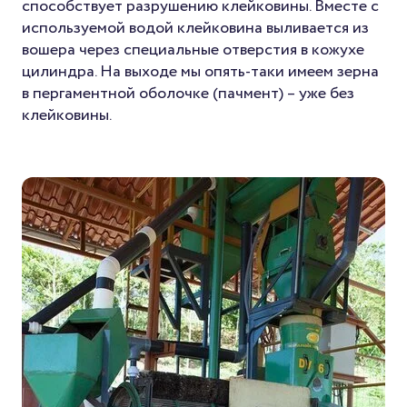
способствует разрушению клейковины. Вместе с
используемой водой клейковина выливается из
вошера через специальные отверстия в кожухе
цилиндра. На выходе мы опять-таки имеем зерна
в пергаментной оболочке (пачмент) – уже без
клейковины.