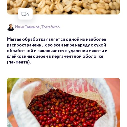
4
Илья Савинов, Torrefacto
Мытая обработка является одной из наиболее
распространенных во всем мире наряду с сухой
обработкой и заключается в удалении мякоти и
клейковины с зерен в пергаментной оболочке
(пачмента).