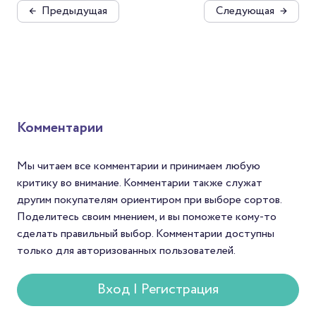
←
Предыдущая
Следующая
→
Комментарии
Мы читаем все комментарии и принимаем любую
критику во внимание. Комментарии также служат
другим покупателям ориентиром при выборе сортов.
Поделитесь своим мнением, и вы поможете кому-то
сделать правильный выбор. Комментарии доступны
только для авторизованных пользователей.
Вход | Регистрация