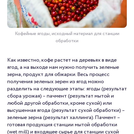
Кофейные ягоды, исходный материал для станции
обработки
Как известно, кофе растет на деревьях в виде
ягод, а на выходе нам нужно получить зеленые
зерна, продукт для обжарки. Весь процесс
получения зеленых зерен из ягод можно
разделить на следующие этапы: ягоды (результат
сбора урожая) – пачмент (результат мытой и
любой другой обработки, кроме сухой) или
высушенная ягода (результат сухой обработки) –
зеленые зерна (результат халлинга). Пачмент –
готовая продукция станции мытой обработки
(wet mill) и входящее сырье для станции сухой