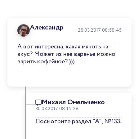
Александр
28.03.2017 08:58:45
А вот интересна, какая мякоть на
вкус? Может из неё варенье можно
варить кофейное? )))
Михаил Омельченко
30.03.2017 08:14:28
Посмотрите раздел "А", №133.