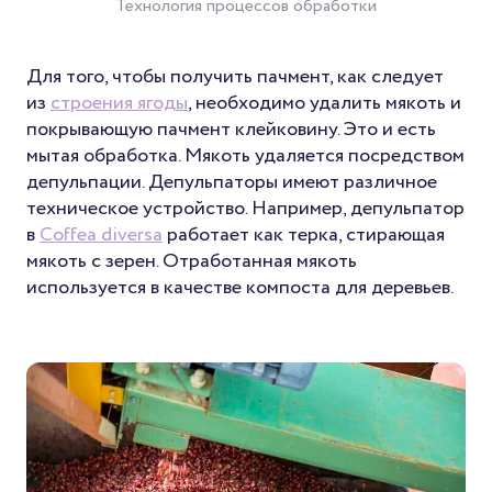
Технология процессов обработки
Для того, чтобы получить пачмент, как следует
из
строения ягоды
, необходимо удалить мякоть и
покрывающую пачмент клейковину. Это и есть
мытая обработка. Мякоть удаляется посредством
депульпации. Депульпаторы имеют различное
техническое устройство. Например, депульпатор
в
Coffea diversa
работает как терка, стирающая
мякоть с зерен. Отработанная мякоть
используется в качестве компоста для деревьев.