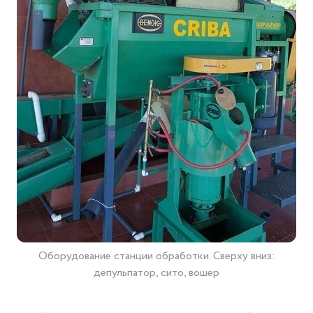
Оборудование станции обработки. Сверху вниз:
депульпатор, сито, вошер