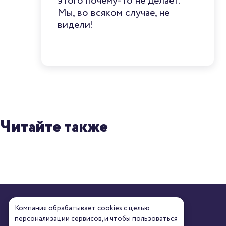
этого почему-то не делает.
Мы, во всяком случае, не
видели!
Читайте также
Компания обрабатывает cookies с целью
персонализации сервисов, и чтобы пользоваться