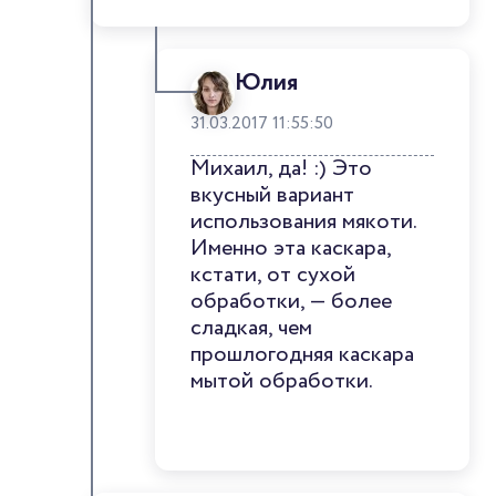
Юлия
31.03.2017 11:55:50
Михаил, да! :) Это
вкусный вариант
использования мякоти.
Именно эта каскара,
кстати, от сухой
обработки, — более
сладкая, чем
прошлогодняя каскара
мытой обработки.