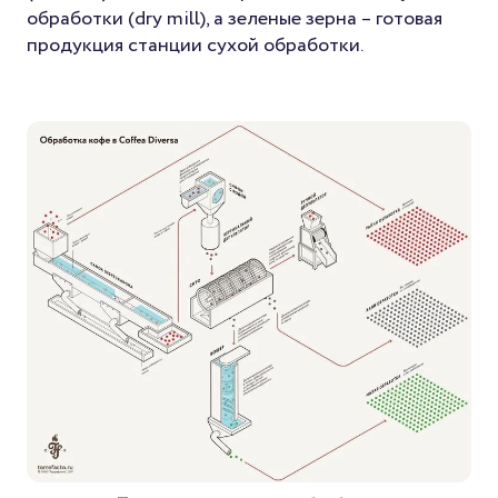
обработки (dry mill), а зеленые зерна – готовая
продукция станции сухой обработки.