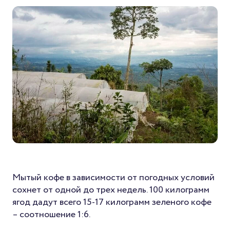
Мытый кофе в зависимости от погодных условий
сохнет от одной до трех недель. 100 килограмм
ягод дадут всего 15-17 килограмм зеленого кофе
– соотношение 1:6.