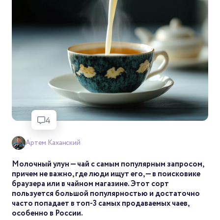
4
Артем Каханский
Молочный улун — чай с самым популярным запросом,
причем не важно, где люди ищут его, — в поисковике
браузера или в чайном магазине. Этот сорт
пользуется большой популярностью и достаточно
часто попадает в топ-3 самых продаваемых чаев,
особенно в России.