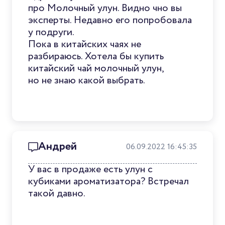
про Молочный улун. Видно чно вы
эксперты. Недавно его попробовала
у подруги.
Пока в китайских чаях не
разбираюсь. Хотела бы купить
китайский чай молочный улун,
но не знаю какой выбрать.
Андрей
06.09.2022 16:45:35
У вас в продаже есть улун с
кубиками ароматизатора? Встречал
такой давно.