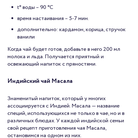
t° воды – 90 °C
время настаивания – 5-7 мин.
дополнительно: кардамон, корица, стручок
ванили
Когда чай будет готов, добавьте в него 200 мл
молока и льда. Получается приятный и
освежающий напиток с пряностями.
Индийский чай Масала
Знаменитый напиток, который у многих
ассоциируется с Индией. Масала — название
специй, использующихся не только в чае, но и в
различных блюдах. У каждой индийской семьи
свой рецепт приготовления чая Масала,
остановимся на одном из них.