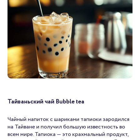
Тайваньский чай Bubble tea
Чайный напиток с шариками тапиоки зародился
на Тайване и получил большую известность во
всем мире. Тапиока — это крахмальный продукт,