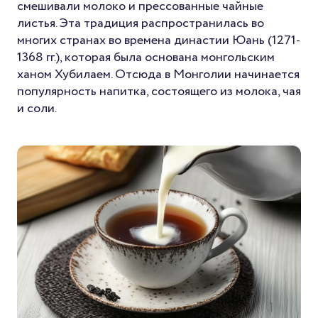
смешивали молоко и прессованные чайные
листья. Эта традиция распространилась во
многих странах во времена династии Юань (1271-
1368 гг.), которая была основана монгольским
ханом Хубилаем. Отсюда в Монголии начинается
популярность напитка, состоящего из молока, чая
и соли.