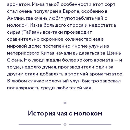
ароматом. Из-за такой особенности этот сорт
стал очень популярен в Европе, особенно в
Англии, где очень любят употреблять чай с
молоком. Из-за большого спроса и недостатка
сырья (Тайвань все-таки производит
сравнительно скромное количество чая в
мировой доле) постепенно многие улуны из
материкового Китая начали выдаваться за Цзинь
Сюань. Но люди ждали более яркого аромата — и
тогда, недолго думая, производители один за
другим стали добавлять в этот чай ароматизатор.
В любом случае молочный улун быстро завоевал
популярность среди любителей чая.
История чая с молоком