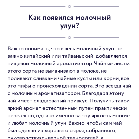
Как появился молочный
улун?
Важно понимать, что в весь молочный улун, не
важно китайский или тайваньский, добавляется
пищевой молочный ароматизатор. Чайные листья
этого сорта не вымачивают в молоке, не
поливают сливками чайные кусты или корни, всё
это мифы о происхождении сорта. Это всегда чай
с молочным ароматизатором. Благодаря этому
чай имеет сладковатый привкус. Получить такой
яркий аромат естественным путем практически
нереально, однако именно за эту яркость многие
и любят молочный улун. Важно, чтобы сам чай
был сделан из хорошего сырья, собранного,
руководствуясь верной технологией, а