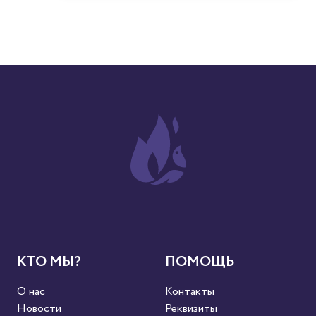
КТО МЫ?
ПОМОЩЬ
О нас
Контакты
Новости
Реквизиты