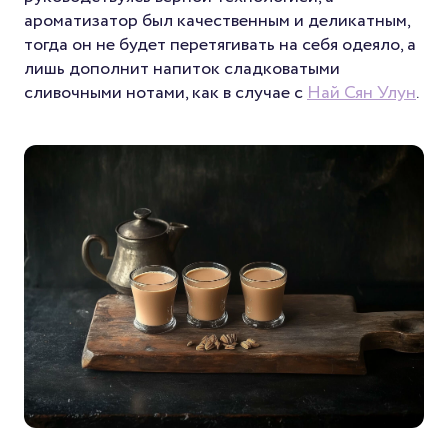
ароматизатор был качественным и деликатным,
тогда он не будет перетягивать на себя одеяло, а
лишь дополнит напиток сладковатыми
сливочными нотами, как в случае с
Най Сян Улун
.