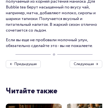
получаемый из корней растения маниока. Для
Bubble tea берут насыщенный по вкусу чай,
например, матча, добавляют молоко, сиропы и
шарики тапиоки. Получается вкусный и
питательный напиток. В жаркий сезон отлично
сочетается со льдом.
Если вы еще не пробовали молочный улун,
обязательно сделайте это - вы не пожалеете.
←
Предыдущая
Следующая
→
Читайте также