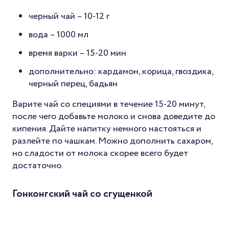
черный чай – 10-12 г
вода – 1000 мл
время варки – 15-20 мин
дополнительно: кардамон, корица, гвоздика,
черный перец, бадьян
Варите чай со специями в течение 15-20 минут,
после чего добавьте молоко и снова доведите до
кипения. Дайте напитку немного настояться и
разлейте по чашкам. Можно дополнить сахаром,
но сладости от молока скорее всего будет
достаточно.
Гонконгский чай со сгущенкой