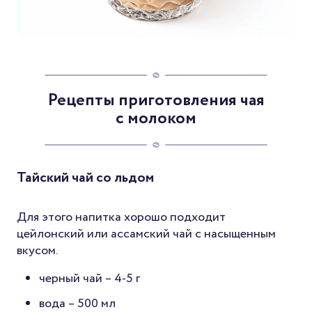
Рецепты приготовления чая
с молоком
Тайский чай со льдом
Для этого напитка хорошо подходит
цейлонский или ассамский чай с насыщенным
вкусом.
черный чай – 4-5 г
вода – 500 мл