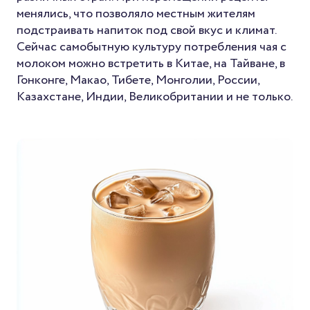
менялись, что позволяло местным жителям
подстраивать напиток под свой вкус и климат.
Сейчас самобытную культуру потребления чая с
молоком можно встретить в Китае, на Тайване, в
Гонконге, Макао, Тибете, Монголии, России,
Казахстане, Индии, Великобритании и не только.