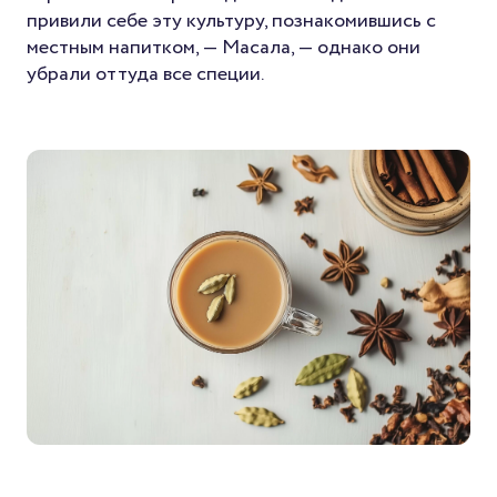
привили себе эту культуру, познакомившись с
местным напитком, — Масала, — однако они
убрали оттуда все специи.