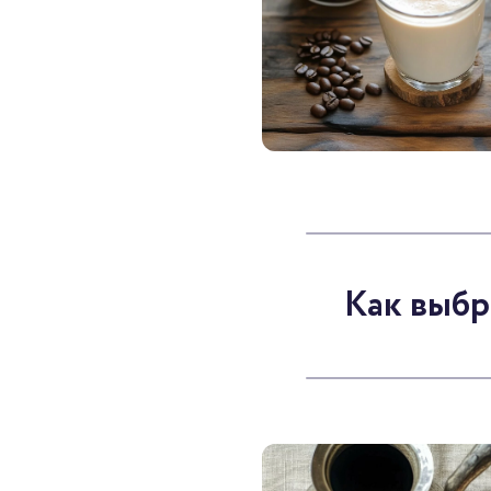
Как выбр