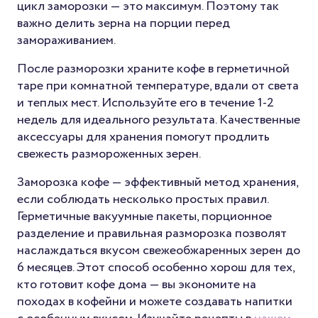
цикл заморозки — это максимум. Поэтому так
важно делить зерна на порции перед
замораживанием.
После разморозки храните кофе в герметичной
таре при комнатной температуре, вдали от света
и теплых мест. Используйте его в течение 1-2
недель для идеального результата. Качественные
аксессуары для хранения помогут продлить
свежесть размороженных зерен.
Заморозка кофе — эффективный метод хранения,
если соблюдать несколько простых правил.
Герметичные вакуумные пакеты, порционное
разделение и правильная разморозка позволят
наслаждаться вкусом свежеобжаренных зерен до
6 месяцев. Этот способ особенно хорош для тех,
кто готовит кофе дома — вы экономите на
походах в кофейни и можете создавать напитки