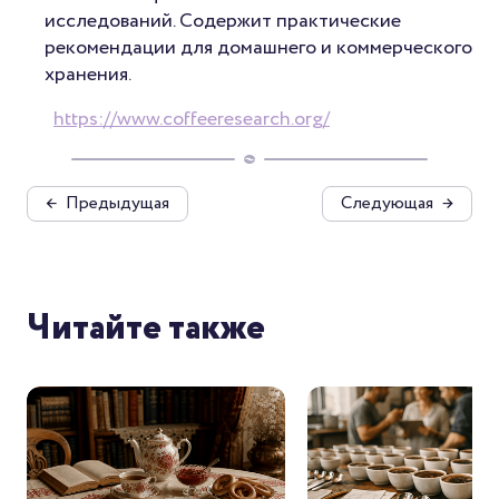
исследований. Содержит практические
рекомендации для домашнего и коммерческого
хранения.
https://www.coffeeresearch.org/
←
Предыдущая
Следующая
→
Читайте также