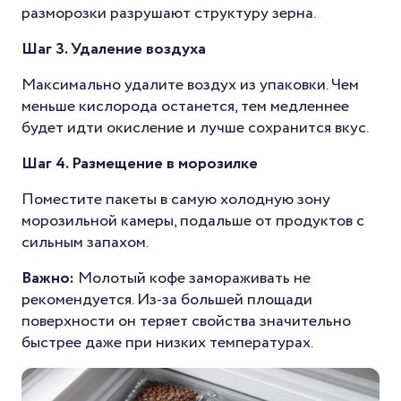
разморозки разрушают структуру зерна.
Шаг 3. Удаление воздуха
Максимально удалите воздух из упаковки. Чем
меньше кислорода останется, тем медленнее
будет идти окисление и лучше сохранится вкус.
Шаг 4. Размещение в морозилке
Поместите пакеты в самую холодную зону
морозильной камеры, подальше от продуктов с
сильным запахом.
Важно:
Молотый кофе замораживать не
рекомендуется. Из-за большей площади
поверхности он теряет свойства значительно
быстрее даже при низких температурах.