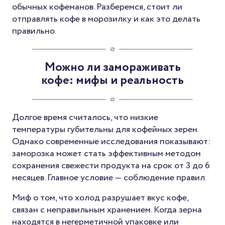
обычных кофеманов. Разберемся, стоит ли
отправлять кофе в морозилку и как это делать
правильно.
Можно ли замораживать
кофе: мифы и реальность
Долгое время считалось, что низкие
температуры губительны для кофейных зерен.
Однако современные исследования показывают:
заморозка может стать эффективным методом
сохранения свежести продукта на срок от 3 до 6
месяцев. Главное условие — соблюдение правил.
Миф о том, что холод разрушает вкус кофе,
связан с неправильным хранением. Когда зерна
находятся в негерметичной упаковке или