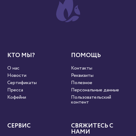
КТО МЫ?
ПОМОЩЬ
О нас
Контакты
Новости
Реквизиты
Сертификаты
Полезное
Пресса
Персональные данные
Кофейни
Пользовательский
контент
СЕРВИС
СВЯЖИТЕСЬ С
НАМИ