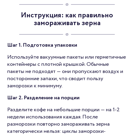
Инструкция: как правильно
замораживать зерна
Шаг 1. Подготовка упаковки
Используйте вакуумные пакеты или герметичные
контейнеры с плотной крышкой. Обычные
пакеты не подходят — они пропускают воздух и
посторонние запахи, что сводит пользу
заморозки к минимуму.
Шаг 2. Разделение на порции
Разделите кофе на небольшие порции — на 1-2
недели использования каждая. После
разморозки повторно замораживать зерна
категорически нельзя: циклы заморозки-