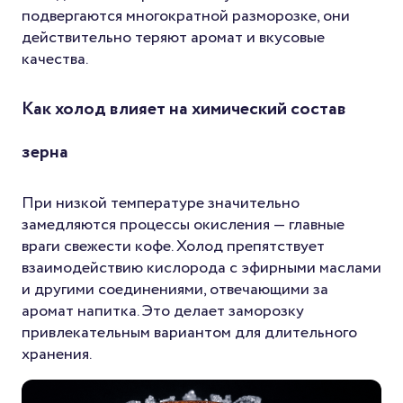
подвергаются многократной разморозке, они
действительно теряют аромат и вкусовые
качества.
Как холод влияет на химический состав
зерна
При низкой температуре значительно
замедляются процессы окисления — главные
враги свежести кофе. Холод препятствует
взаимодействию кислорода с эфирными маслами
и другими соединениями, отвечающими за
аромат напитка. Это делает заморозку
привлекательным вариантом для длительного
хранения.