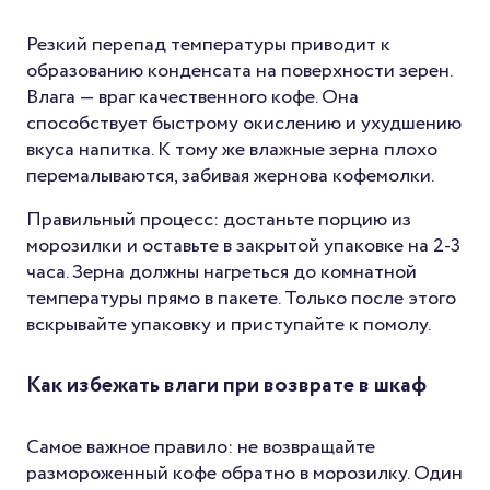
Резкий перепад температуры приводит к
образованию конденсата на поверхности зерен.
Влага — враг качественного кофе. Она
способствует быстрому окислению и ухудшению
вкуса напитка. К тому же влажные зерна плохо
перемалываются, забивая жернова кофемолки.
Правильный процесс: достаньте порцию из
морозилки и оставьте в закрытой упаковке на 2-3
часа. Зерна должны нагреться до комнатной
температуры прямо в пакете. Только после этого
вскрывайте упаковку и приступайте к помолу.
Как избежать влаги при возврате в шкаф
Самое важное правило: не возвращайте
размороженный кофе обратно в морозилку. Один