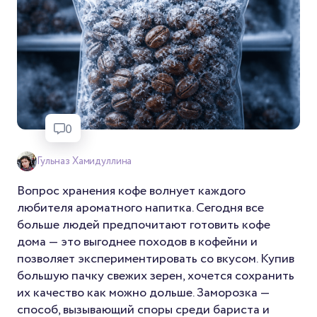
0
Гульназ Хамидуллина
Вопрос хранения кофе волнует каждого
любителя ароматного напитка. Сегодня все
больше людей предпочитают готовить кофе
дома — это выгоднее походов в кофейни и
позволяет экспериментировать со вкусом. Купив
большую пачку свежих зерен, хочется сохранить
их качество как можно дольше. Заморозка —
способ, вызывающий споры среди бариста и