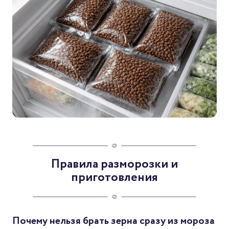
Правила разморозки и
приготовления
Почему нельзя брать зерна сразу из мороза