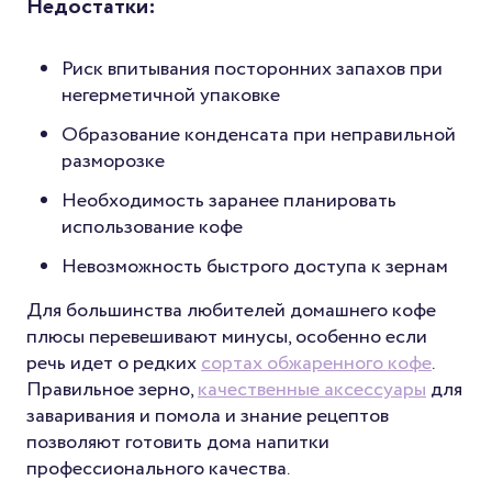
Недостатки:
Риск впитывания посторонних запахов при
негерметичной упаковке
Образование конденсата при неправильной
разморозке
Необходимость заранее планировать
использование кофе
Невозможность быстрого доступа к зернам
Для большинства любителей домашнего кофе
плюсы перевешивают минусы, особенно если
речь идет о редких
сортах обжаренного кофе
.
Правильное зерно,
качественные аксессуары
для
заваривания и помола и знание рецептов
позволяют готовить дома напитки
профессионального качества.