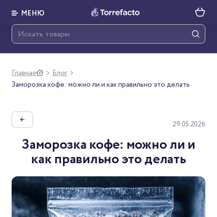
МЕНЮ
Главная
Блог
>
>
Заморозка кофе: можно ли и как правильно это делать
←
29.05.2026
Заморозка кофе: можно ли и
как правильно это делать