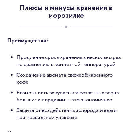
Плюсы и минусы хранения в
морозилке
Преимущества:
Продление срока хранения в несколько раз
по сравнению с комнатной температурой
Сохранение аромата свежеобжаренного
кофе
Возможность закупать качественные зерна
большими порциями — это экономичнее
Защита от воздействия кислорода и влаги
при правильной упаковке