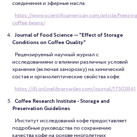
соединения и эфирные масла.
https://www.scientificamerican.com/article/freezin
coffee-beans/
Journal of Food Science
—
"Effect of Storage
Conditions on Coffee Quality"
Рецензируемый научный журнал с
исследованиями о влиянии различных условий
хранения (включая заморозку) на химический
состав и органолептические свойства кофе.
https://ift.onlinelibrary.wiley.com/journal/17503841
Coffee Research Institute - Storage and
Preservation Guidelines
Институт исследований кофе предоставляет
подробные руководства по сохранению
качества кофе на основе многолетних