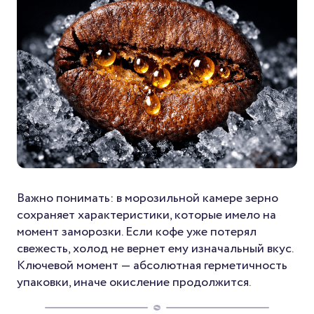
Важно понимать: в морозильной камере зерно
сохраняет характеристики, которые имело на
момент заморозки. Если кофе уже потерял
свежесть, холод не вернет ему изначальный вкус.
Ключевой момент — абсолютная герметичность
упаковки, иначе окисление продолжится.