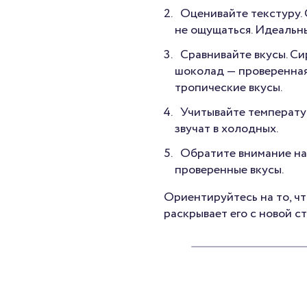
Оценивайте текстуру.
не ощущаться. Идеальны
Сравнивайте вкусы. Си
шоколад — проверенная
тропические вкусы.
Учитывайте температур
звучат в холодных.
Обратите внимание на
проверенные вкусы.
Ориентируйтесь на то, чт
раскрывает его с новой с