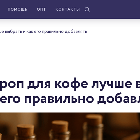
ПОМОЩЬ
ОПТ
КОНТАКТЫ
е выбрать и как его правильно добавлять
роп для кофе лучше 
 его правильно добав