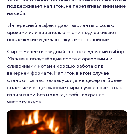
поддерживает напиток, не перетягивая внимание
на себя.
Интересный эффект дают варианты с солью,
орехами или карамелью — они подчёркивают
послевкусие и делают вкус многослойным.
Сыр — менее очевидный, но тоже удачный выбор.
Мягкие и полутвёрдые сорта с ореховыми и
сливочными нотами хорошо работают в
вечернем формате. Напиток в этом случае
становится частью закуски, а не десерта. Более
солёные и выдержанные сыры лучше сочетать с
вариантами без молока, чтобы сохранить
чистоту вкуса.