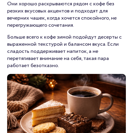
Они хорошо раскрываются рядом с кофе без
резких вкусовых акцентов и подходят для
вечерних чашек, когда хочется спокойного, не
перегружающего сочетания.
Больше всего к кофе зимой подойдут десерты с
выраженной текстурой и балансом вкуса. Если
сладость поддерживает напиток, а не
перетягивает внимание на себя, такая пара
работает безотказно.