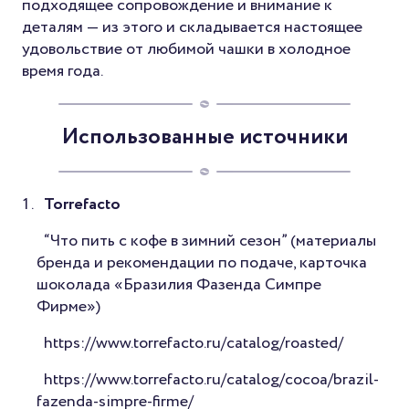
подходящее сопровождение и внимание к
деталям — из этого и складывается настоящее
удовольствие от любимой чашки в холодное
время года.
Использованные источники
Torrefacto
“Что пить с кофе в зимний сезон” (материалы
бренда и рекомендации по подаче, карточка
шоколада «Бразилия Фазенда Симпре
Фирме»)
https://www.torrefacto.ru/catalog/roasted/
https://www.torrefacto.ru/catalog/cocoa/brazil-
fazenda-simpre-firme/