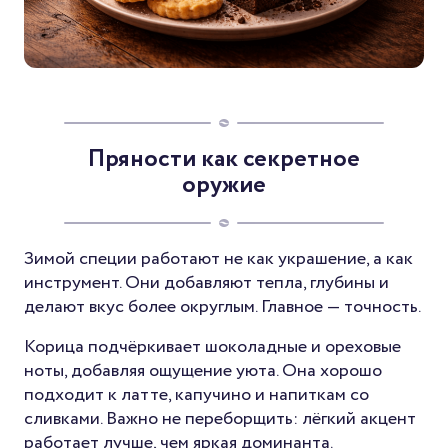
Пряности как секретное
оружие
Зимой специи работают не как украшение, а как
инструмент. Они добавляют тепла, глубины и
делают вкус более округлым. Главное — точность.
Корица подчёркивает шоколадные и ореховые
ноты, добавляя ощущение уюта. Она хорошо
подходит к латте, капучино и напиткам со
сливками. Важно не переборщить: лёгкий акцент
работает лучше, чем яркая доминанта.