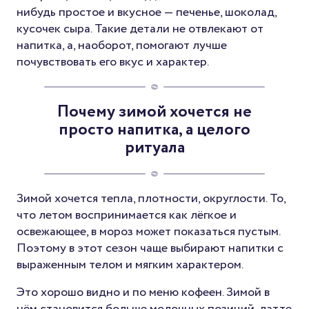
нибудь простое и вкусное — печенье, шоколад,
кусочек сыра. Такие детали не отвлекают от
напитка, а, наоборот, помогают лучше
почувствовать его вкус и характер.
Почему зимой хочется не
просто напитка, а целого
ритуала
Зимой хочется тепла, плотности, округлости. То,
что летом воспринимается как лёгкое и
освежающее, в мороз может показаться пустым.
Поэтому в этот сезон чаще выбирают напитки с
выраженным телом и мягким характером.
Это хорошо видно и по меню кофеен. Зимой в
нём становится больше молочных позиций, латте