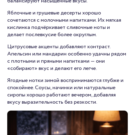
балансируют насыщенные вкусы.
Яблочные и грушевые десерты хорошо
сочетаются с молочными напитками. Их мягкая
кислинка подчёркивает сливочные ноты и
делает послевкусие более округлым.
Цитрусовые акценты добавляют контраст.
Апельсин или мандарин особенно удачны рядом
с плотными и пряными напитками — они
«собирают» вкус и делают его легче.
Ягодные нотки зимой воспринимаются глубже и
спокойнее. Соусы, начинки или натуральные
сиропы хорошо работают вечером, добавляя
вкусу выразительность без резкости.