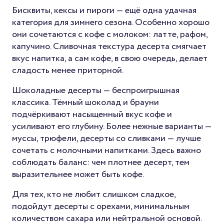
Бисквиты, кексы и пироги — ещё одна удачная
категория для зимнего сезона. Особенно хорошо
они сочетаются с кофе с молоком: латте, рафом,
капучино. Сливочная текстура десерта смягчает
вкус напитка, а сам кофе, в свою очередь, делает
сладость менее приторной.
Шоколадные десерты — беспроигрышная
классика. Тёмный шоколад и брауни
подчёркивают насыщенный вкус кофе и
усиливают его глубину. Более нежные варианты —
муссы, трюфели, десерты со сливками — лучше
сочетать с молочными напитками. Здесь важно
соблюдать баланс: чем плотнее десерт, тем
выразительнее может быть кофе.
Для тех, кто не любит слишком сладкое,
подойдут десерты с орехами, минимальным
количеством сахара или нейтральной основой.