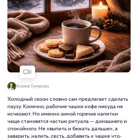
0
Азалия Гумерова
Холодный сезон словно сам предлагает сделать
паузу. Конечно, рабочие чашки кофе никуда не
исчезают. Но именно зимой горячие напитки
чаще становятся частью ритуала — домашнего и
спокойного. Не «выпить и бежать дальше», а
заварить, налить, сесть, добавить к чашке что-