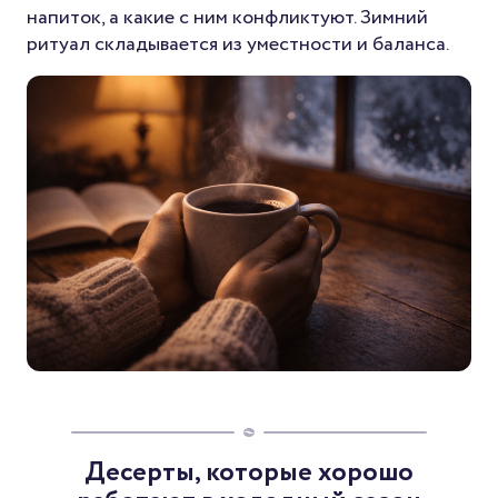
напиток, а какие с ним конфликтуют. Зимний
ритуал складывается из уместности и баланса.
Десерты, которые хорошо