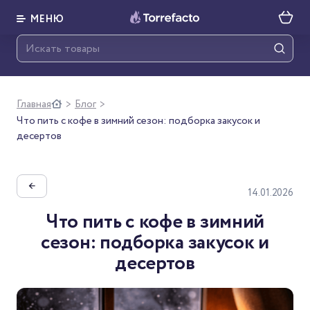
МЕНЮ
Главная
Блог
>
>
Что пить с кофе в зимний сезон: подборка закусок и
десертов
←
14.01.2026
Что пить с кофе в зимний
сезон: подборка закусок и
десертов