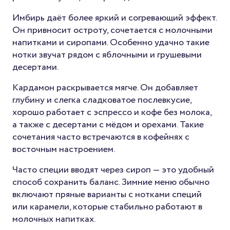
Имбирь даёт более яркий и согревающий эффект.
Он привносит остроту, сочетается с молочными
напитками и сиропами. Особенно удачно такие
нотки звучат рядом с яблочными и грушевыми
десертами.
Кардамон раскрывается мягче. Он добавляет
глубину и слегка сладковатое послевкусие,
хорошо работает с эспрессо и кофе без молока,
а также с десертами с мёдом и орехами. Такие
сочетания часто встречаются в кофейнях с
восточным настроением.
Часто специи вводят через сироп — это удобный
способ сохранить баланс. Зимние меню обычно
включают пряные варианты с нотками специй
или карамели, которые стабильно работают в
молочных напитках.