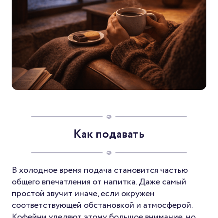
Как подавать
В холодное время подача становится частью
общего впечатления от напитка. Даже самый
простой звучит иначе, если окружен
соответствующей обстановкой и атмосферой.
Кофейни уделяют этому большое внимание, но