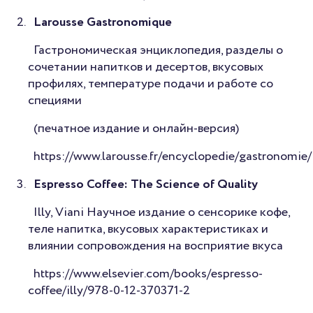
Larousse Gastronomique
Гастрономическая энциклопедия, разделы о
сочетании напитков и десертов, вкусовых
профилях, температуре подачи и работе со
специями
(печатное издание и онлайн-версия)
https://www.larousse.fr/encyclopedie/gastronomie/
Espresso Coffee: The Science of Quality
Illy, Viani Научное издание о сенсорике кофе,
теле напитка, вкусовых характеристиках и
влиянии сопровождения на восприятие вкуса
https://www.elsevier.com/books/espresso-
coffee/illy/978-0-12-370371-2