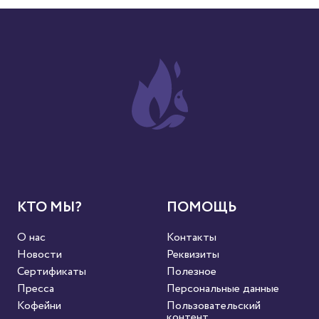
КТО МЫ?
ПОМОЩЬ
О нас
Контакты
Новости
Реквизиты
Сертификаты
Полезное
Пресса
Персональные данные
Кофейни
Пользовательский
контент