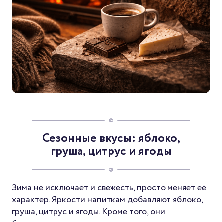
Сезонные вкусы: яблоко,
груша, цитрус и ягоды
Зима не исключает и свежесть, просто меняет её
характер. Яркости напиткам добавляют яблоко,
груша, цитрус и ягоды. Кроме того, они