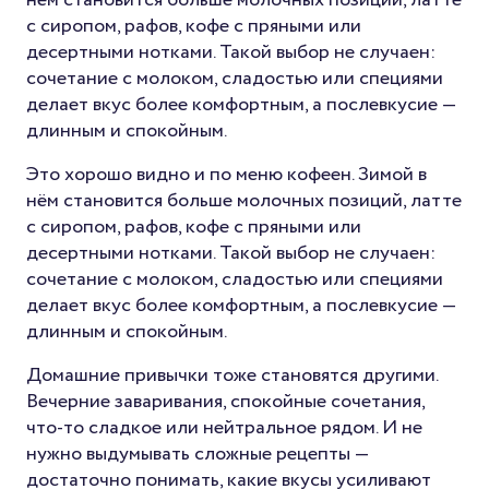
с сиропом, рафов, кофе с пряными или
десертными нотками. Такой выбор не случаен:
сочетание с молоком, сладостью или специями
делает вкус более комфортным, а послевкусие —
длинным и спокойным.
Это хорошо видно и по меню кофеен. Зимой в
нём становится больше молочных позиций, латте
с сиропом, рафов, кофе с пряными или
десертными нотками. Такой выбор не случаен:
сочетание с молоком, сладостью или специями
делает вкус более комфортным, а послевкусие —
длинным и спокойным.
Домашние привычки тоже становятся другими.
Вечерние заваривания, спокойные сочетания,
что-то сладкое или нейтральное рядом. И не
нужно выдумывать сложные рецепты —
достаточно понимать, какие вкусы усиливают