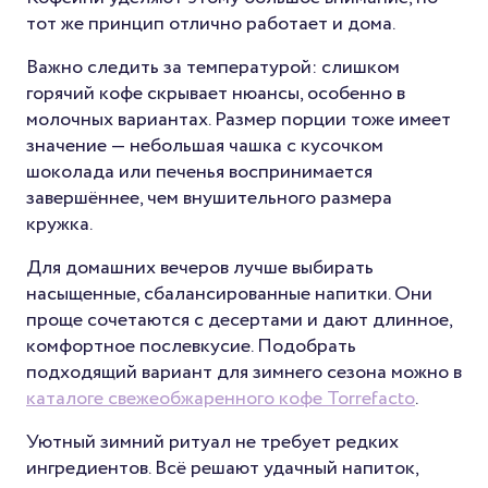
тот же принцип отлично работает и дома.
Важно следить за температурой: слишком
горячий кофе скрывает нюансы, особенно в
молочных вариантах. Размер порции тоже имеет
значение — небольшая чашка с кусочком
шоколада или печенья воспринимается
завершённее, чем внушительного размера
кружка.
Для домашних вечеров лучше выбирать
насыщенные, сбалансированные напитки. Они
проще сочетаются с десертами и дают длинное,
комфортное послевкусие. Подобрать
подходящий вариант для зимнего сезона можно в
каталоге свежеобжаренного кофе Torrefacto
.
Уютный зимний ритуал не требует редких
ингредиентов. Всё решают удачный напиток,